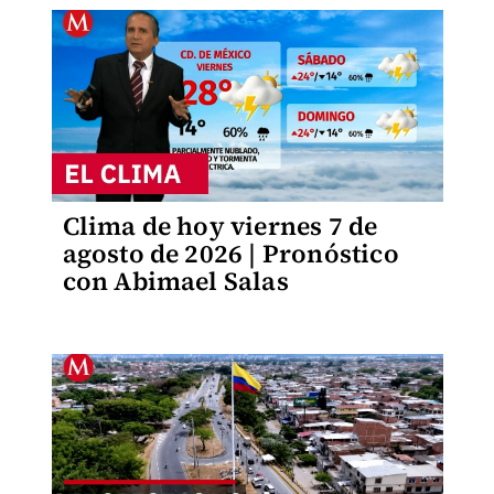
Clima de hoy viernes 7 de
agosto de 2026 | Pronóstico
con Abimael Salas