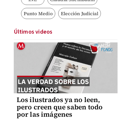
Punto Medio
Elección Judicial
Últimos videos
Los ilustrados ya no leen,
pero creen que saben todo
por las imágenes