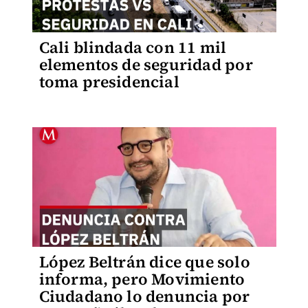
Cali blindada con 11 mil
elementos de seguridad por
toma presidencial
López Beltrán dice que solo
informa, pero Movimiento
Ciudadano lo denuncia por