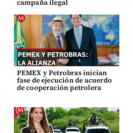
campaña ilegal
PEMEX y Petrobras inician
fase de ejecución de acuerdo
de cooperación petrolera