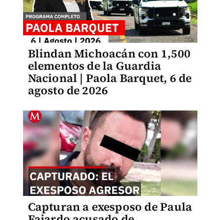
Blindan Michoacán con 1,500
elementos de la Guardia
Nacional | Paola Barquet, 6 de
agosto de 2026
Capturan a exesposo de Paula
Fajardo acusado de