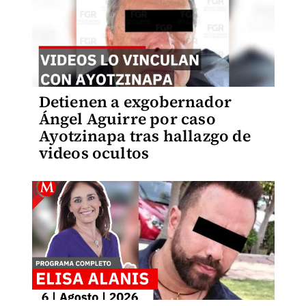
Detienen a exgobernador
Ángel Aguirre por caso
Ayotzinapa tras hallazgo de
videos ocultos