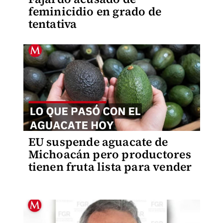
feminicidio en grado de
tentativa
EU suspende aguacate de
Michoacán pero productores
tienen fruta lista para vender