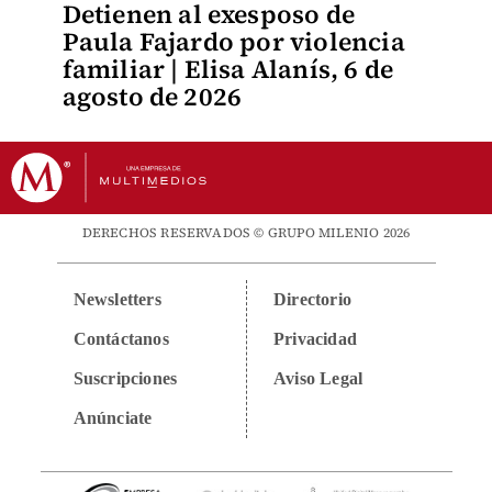
Detienen al exesposo de
Paula Fajardo por violencia
familiar | Elisa Alanís, 6 de
agosto de 2026
DERECHOS RESERVADOS © GRUPO MILENIO 2026
Newsletters
Directorio
Contáctanos
Privacidad
Suscripciones
Aviso Legal
Anúnciate