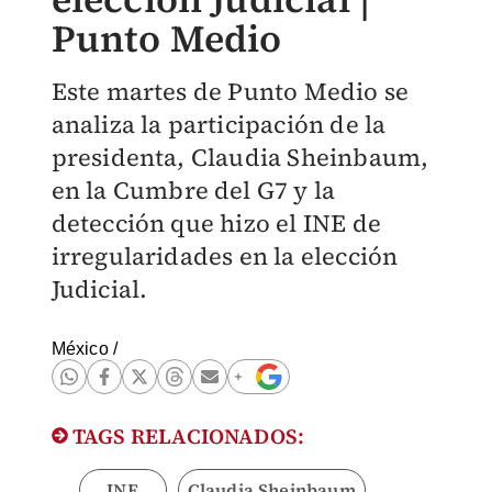
Punto Medio
Este martes de Punto Medio se
analiza la participación de la
presidenta, Claudia Sheinbaum,
en la Cumbre del G7 y la
detección que hizo el INE de
irregularidades en la elección
Judicial.
México
/
TAGS RELACIONADOS:
INE
Claudia Sheinbaum