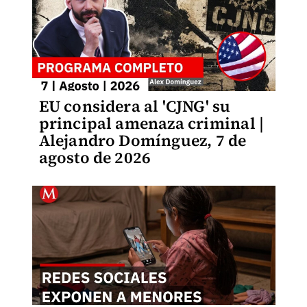
EU considera al 'CJNG' su
principal amenaza criminal |
Alejandro Domínguez, 7 de
agosto de 2026