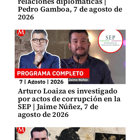
relaciones diplomáticas |
Pedro Gamboa, 7 de agosto de
2026
Arturo Loaiza es investigado
por actos de corrupción en la
SEP | Jaime Núñez, 7 de
agosto de 2026