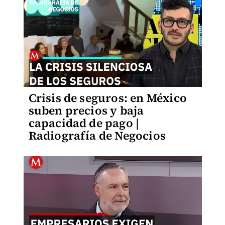
Crisis de seguros: en México
suben precios y baja
capacidad de pago |
Radiografía de Negocios