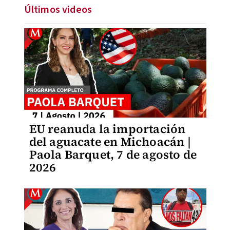
Últimos videos
EU reanuda la importación
del aguacate en Michoacán |
Paola Barquet, 7 de agosto de
2026