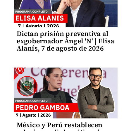
Dictan prisión preventiva al
exgobernador Ángel 'N' | Elisa
Alanís, 7 de agosto de 2026
México y Perú restablecen