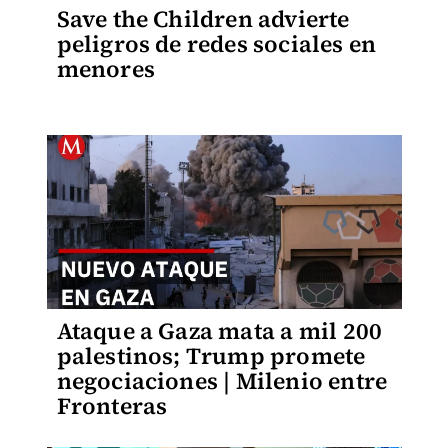
Save the Children advierte
peligros de redes sociales en
menores
Ataque a Gaza mata a mil 200
palestinos; Trump promete
negociaciones | Milenio entre
Fronteras