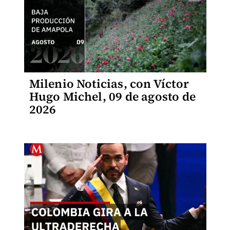
Milenio Noticias, con Víctor
Hugo Michel, 09 de agosto de
2026