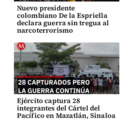
Nuevo presidente
colombiano De la Espriella
declara guerra sin tregua al
narcoterrorismo
Ejército captura 28
integrantes del Cártel del
Pacífico en Mazatlán, Sinaloa