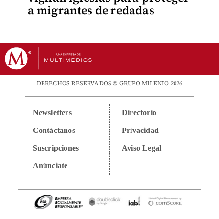
a migrantes de redadas
DERECHOS RESERVADOS © GRUPO MILENIO 2026
Newsletters
Directorio
Contáctanos
Privacidad
Suscripciones
Aviso Legal
Anúnciate