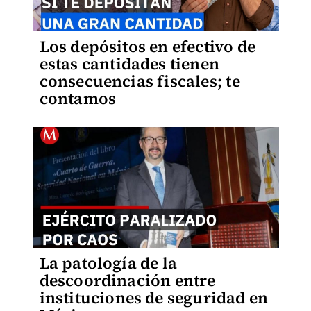
Los depósitos en efectivo de
estas cantidades tienen
consecuencias fiscales; te
contamos
La patología de la
descoordinación entre
instituciones de seguridad en