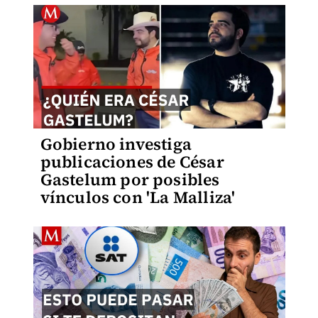
Gobierno investiga
publicaciones de César
Gastelum por posibles
vínculos con 'La Malliza'