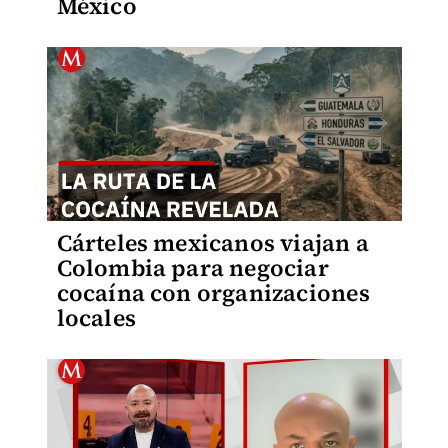
México
Cárteles mexicanos viajan a
Colombia para negociar
cocaína con organizaciones
locales