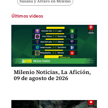
Susana y Álvaro en Milenio
Últimos videos
Milenio Noticias, La Afición,
09 de agosto de 2026