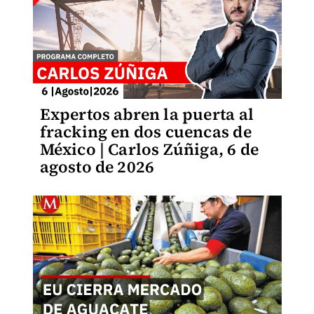
Expertos abren la puerta al
fracking en dos cuencas de
México | Carlos Zúñiga, 6 de
agosto de 2026