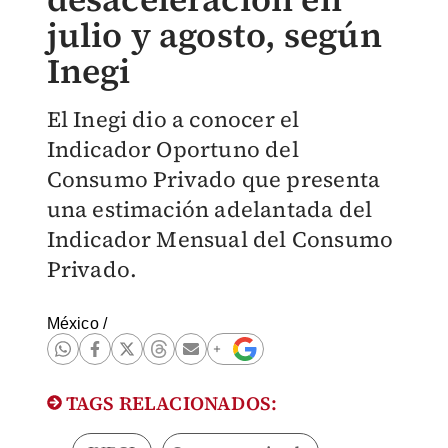
julio y agosto, según
Inegi
El Inegi dio a conocer el
Indicador Oportuno del
Consumo Privado que presenta
una estimación adelantada del
Indicador Mensual del Consumo
Privado.
México
/
TAGS RELACIONADOS: