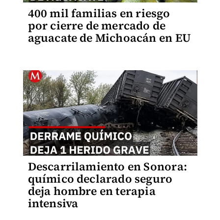
400 mil familias en riesgo
por cierre de mercado de
aguacate de Michoacán en EU
Descarrilamiento en Sonora:
químico declarado seguro
deja hombre en terapia
intensiva