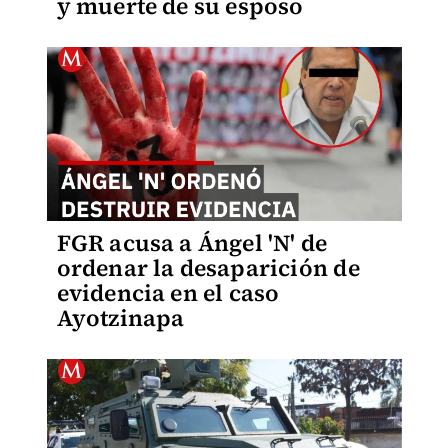
y muerte de su esposo
FGR acusa a Ángel 'N' de
ordenar la desaparición de
evidencia en el caso
Ayotzinapa