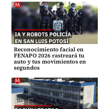
Reconocimiento facial en
FENAPO 2026 rastreará tu
auto y tus movimientos en
segundos