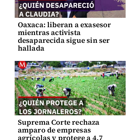
Oaxaca: liberan a exasesor
mientras activista
desaparecida sigue sin ser
hallada
Suprema Corte rechaza
amparo de empresas
agrícolas y protege a 4.7