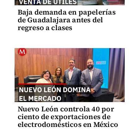
Baja demanda en papelerías
de Guadalajara antes del
regreso a clases
Nuevo León controla 40 por
ciento de exportaciones de
electrodomésticos en México