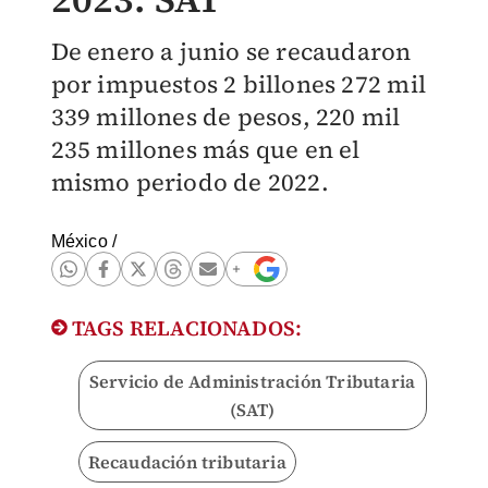
De enero a junio se recaudaron
por impuestos 2 billones 272 mil
339 millones de pesos, 220 mil
235 millones más que en el
mismo periodo de 2022.
México
/
TAGS RELACIONADOS:
Servicio de Administración Tributaria
(SAT)
Recaudación tributaria