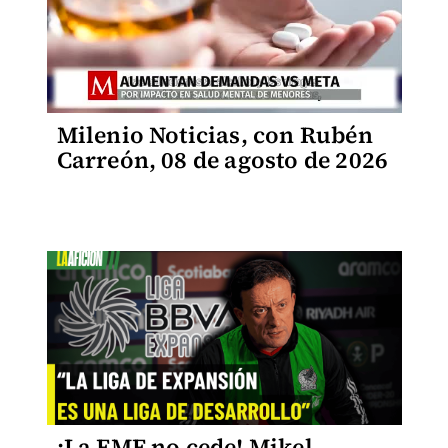
Milenio Noticias, con Rubén
Carreón, 08 de agosto de 2026
¡La FMF no cede! Mikel