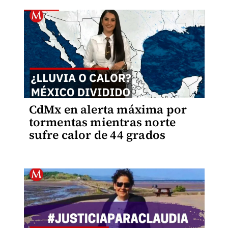
CdMx en alerta máxima por
tormentas mientras norte
sufre calor de 44 grados