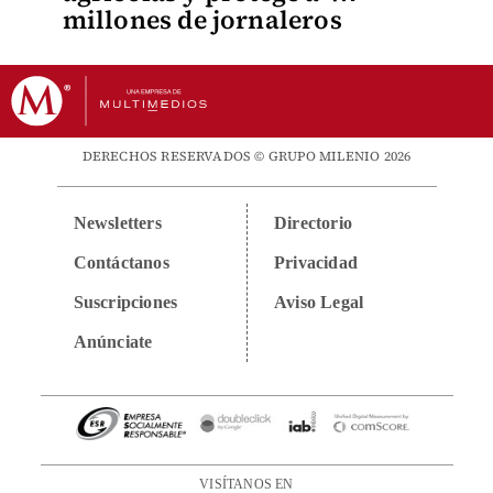
millones de jornaleros
DERECHOS RESERVADOS © GRUPO MILENIO 2026
Newsletters
Directorio
Contáctanos
Privacidad
Suscripciones
Aviso Legal
Anúnciate
VISÍTANOS EN