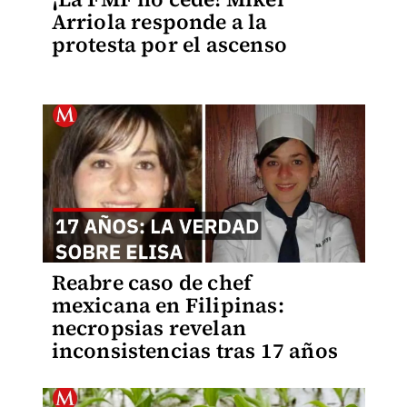
Arriola responde a la
protesta por el ascenso
Reabre caso de chef
mexicana en Filipinas:
necropsias revelan
inconsistencias tras 17 años