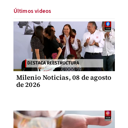
Últimos videos
Milenio Noticias, 08 de agosto
de 2026