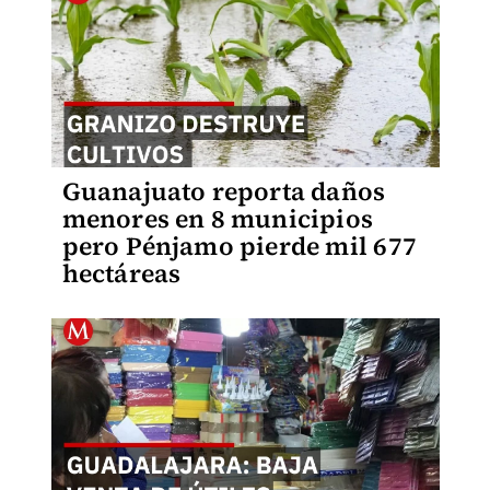
Guanajuato reporta daños
menores en 8 municipios
pero Pénjamo pierde mil 677
hectáreas