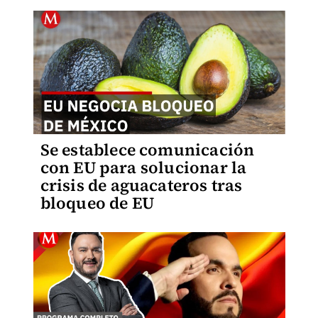
Se establece comunicación
con EU para solucionar la
crisis de aguacateros tras
bloqueo de EU