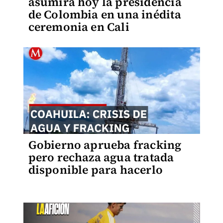
asumirá hoy la presidencia
de Colombia en una inédita
ceremonia en Cali
Gobierno aprueba fracking
pero rechaza agua tratada
disponible para hacerlo