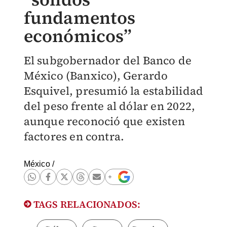
fundamentos
económicos”
El subgobernador del Banco de
México (Banxico), Gerardo
Esquivel, presumió la estabilidad
del peso frente al dólar en 2022,
aunque reconoció que existen
factores en contra.
México
/
TAGS RELACIONADOS: