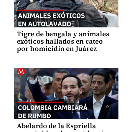
Tigre de bengala y animales
exóticos hallados en cateo
por homicidio en Juárez
Abelardo de la Espriella