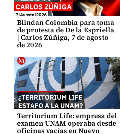
Blindan Colombia para toma
de protesta de De la Espriella
| Carlos Zúñiga, 7 de agosto
de 2026
Territorium Life: empresa del
examen UNAM operaba desde
oficinas vacías en Nuevo