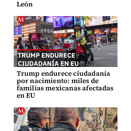
León
Trump endurece ciudadanía
por nacimiento: miles de
familias mexicanas afectadas
en EU