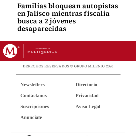
Familias bloquean autopistas
en Jalisco mientras fiscalía
busca a 2 jóvenes
desaparecidas
DERECHOS RESERVADOS © GRUPO MILENIO 2026
Newsletters
Directorio
Contáctanos
Privacidad
Suscripciones
Aviso Legal
Anúnciate