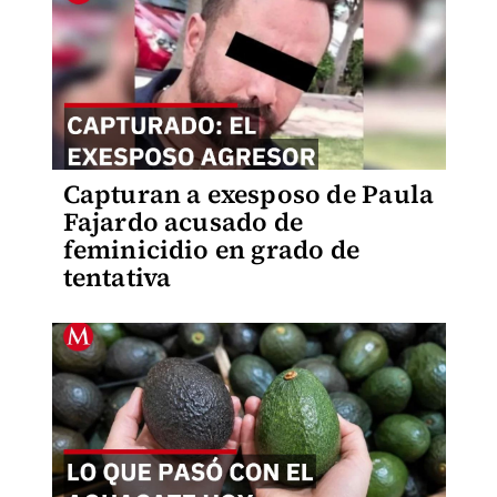
Capturan a exesposo de Paula
Fajardo acusado de
feminicidio en grado de
tentativa