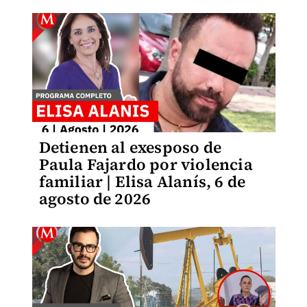
Detienen al exesposo de
Paula Fajardo por violencia
familiar | Elisa Alanís, 6 de
agosto de 2026