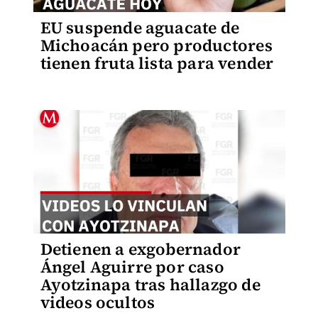
EU suspende aguacate de
Michoacán pero productores
tienen fruta lista para vender
Detienen a exgobernador
Ángel Aguirre por caso
Ayotzinapa tras hallazgo de
videos ocultos