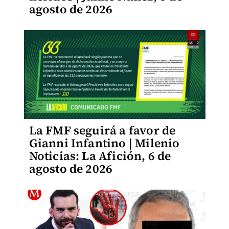
agosto de 2026
La FMF seguirá a favor de
Gianni Infantino | Milenio
Noticias: La Afición, 6 de
agosto de 2026