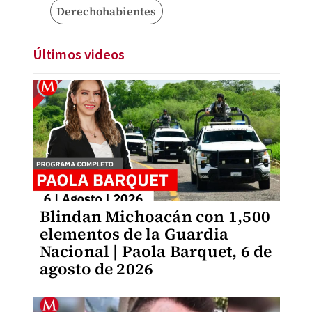
Derechohabientes
Últimos videos
Blindan Michoacán con 1,500
elementos de la Guardia
Nacional | Paola Barquet, 6 de
agosto de 2026