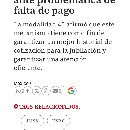
falta de pago
La modalidad 40 afirmó que este
mecanismo tiene como fin de
garantizar un mejor historial de
cotización para la jubilación y
garantizar una atención
eficiente.
México
/
TAGS RELACIONADOS:
IMSS
HSBC