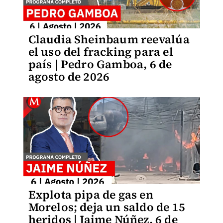
Claudia Sheinbaum reevalúa
el uso del fracking para el
país | Pedro Gamboa, 6 de
agosto de 2026
Explota pipa de gas en
Morelos; deja un saldo de 15
heridos | Jaime Núñez, 6 de