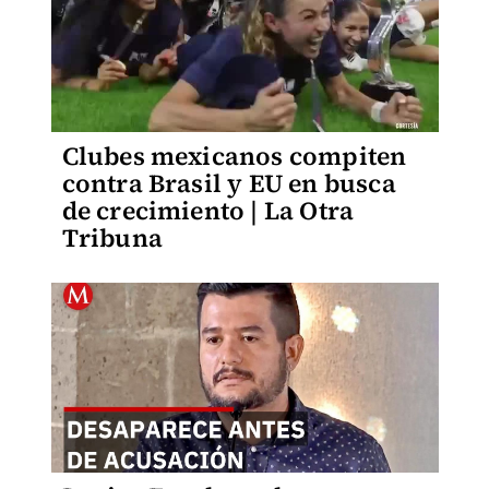
Clubes mexicanos compiten
contra Brasil y EU en busca
de crecimiento | La Otra
Tribuna