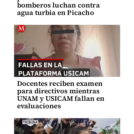
bomberos luchan contra
agua turbia en Picacho
Docentes reciben examen
para directivos mientras
UNAM y USICAM fallan en
evaluaciones