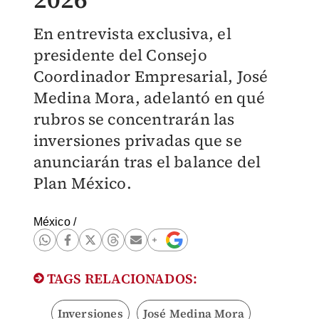
En entrevista exclusiva, el
presidente del Consejo
Coordinador Empresarial, José
Medina Mora, adelantó en qué
rubros se concentrarán las
inversiones privadas que se
anunciarán tras el balance del
Plan México.
México
/
TAGS RELACIONADOS:
Inversiones
José Medina Mora