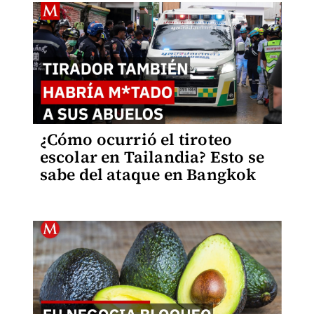
¿Cómo ocurrió el tiroteo
escolar en Tailandia? Esto se
sabe del ataque en Bangkok