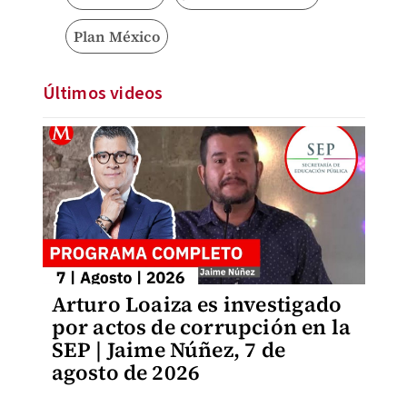
Plan México
Últimos videos
Arturo Loaiza es investigado
por actos de corrupción en la
SEP | Jaime Núñez, 7 de
agosto de 2026