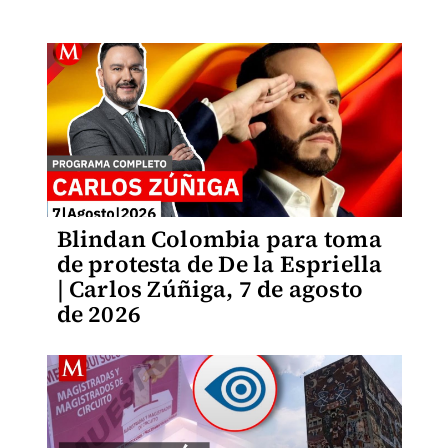
Blindan Colombia para toma
de protesta de De la Espriella
| Carlos Zúñiga, 7 de agosto
de 2026