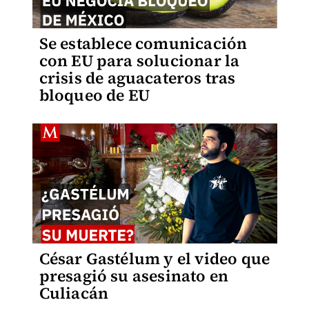
Se establece comunicación
con EU para solucionar la
crisis de aguacateros tras
bloqueo de EU
César Gastélum y el video que
presagió su asesinato en
Culiacán