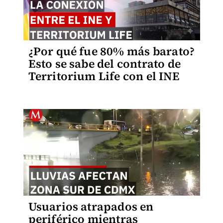
¿Por qué fue 80% más barato?
Esto se sabe del contrato de
Territorium Life con el INE
Usuarios atrapados en
periférico mientras