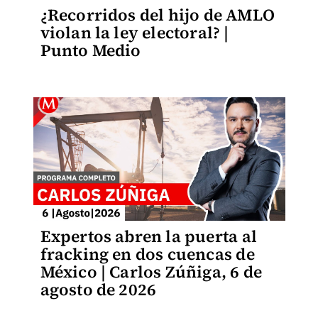
¿Recorridos del hijo de AMLO
violan la ley electoral? |
Punto Medio
Expertos abren la puerta al
fracking en dos cuencas de
México | Carlos Zúñiga, 6 de
agosto de 2026