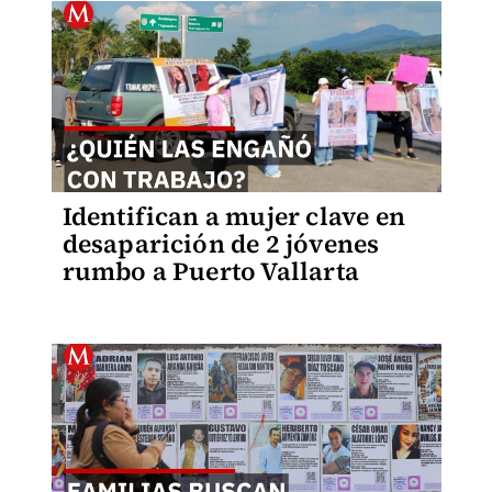
Identifican a mujer clave en
desaparición de 2 jóvenes
rumbo a Puerto Vallarta