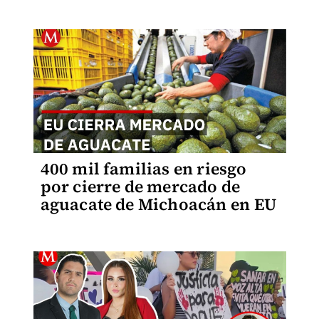
400 mil familias en riesgo
por cierre de mercado de
aguacate de Michoacán en EU