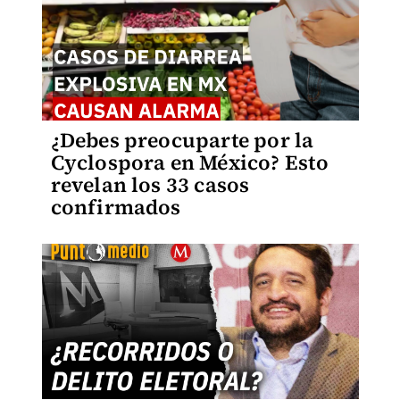
¿Debes preocuparte por la
Cyclospora en México? Esto
revelan los 33 casos
confirmados