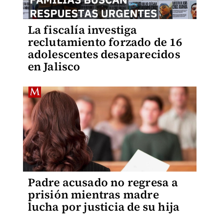
La fiscalía investiga
reclutamiento forzado de 16
adolescentes desaparecidos
en Jalisco
Padre acusado no regresa a
prisión mientras madre
lucha por justicia de su hija