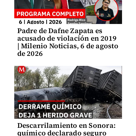
Padre de Dafne Zapata es
acusado de violación en 2019
| Milenio Noticias, 6 de agosto
de 2026
Descarrilamiento en Sonora:
químico declarado seguro