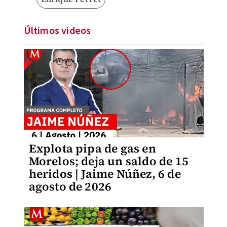
Últimos videos
Explota pipa de gas en
Morelos; deja un saldo de 15
heridos | Jaime Núñez, 6 de
agosto de 2026