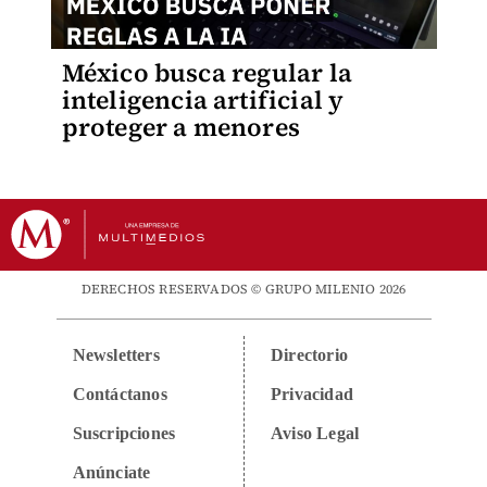
México busca regular la
inteligencia artificial y
proteger a menores
DERECHOS RESERVADOS © GRUPO MILENIO 2026
Newsletters
Directorio
Contáctanos
Privacidad
Suscripciones
Aviso Legal
Anúnciate