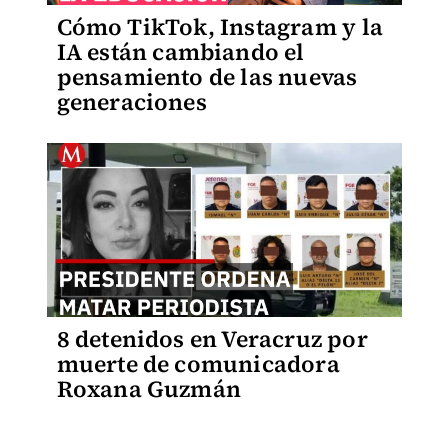
Cómo TikTok, Instagram y la
IA están cambiando el
pensamiento de las nuevas
generaciones
8 detenidos en Veracruz por
muerte de comunicadora
Roxana Guzmán