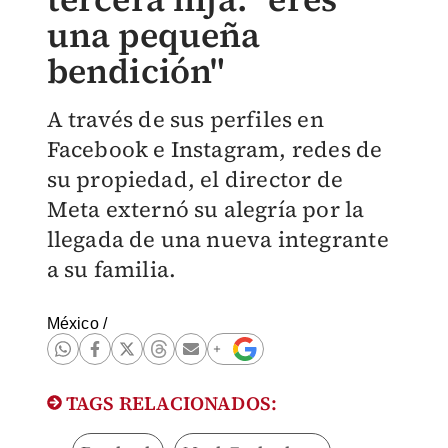
una pequeña
bendición"
A través de sus perfiles en
Facebook e Instagram, redes de
su propiedad, el director de
Meta externó su alegría por la
llegada de una nueva integrante
a su familia.
México
/
TAGS RELACIONADOS: