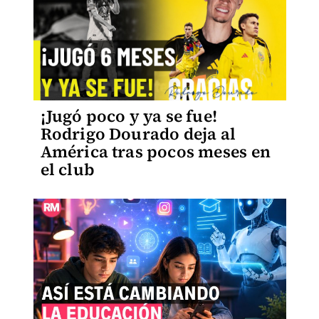
¡Jugó poco y ya se fue!
Rodrigo Dourado deja al
América tras pocos meses en
el club