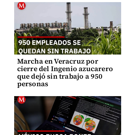
Marcha en Veracruz por
cierre del Ingenio azucarero
que dejó sin trabajo a 950
personas