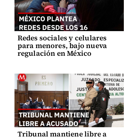
Redes sociales y celulares
para menores, bajo nueva
regulación en México
Tribunal mantiene libre a