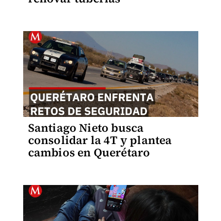
Santiago Nieto busca
consolidar la 4T y plantea
cambios en Querétaro