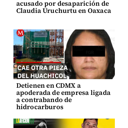
acusado por desaparición de
Claudia Uruchurtu en Oaxaca
Detienen en CDMX a
apoderada de empresa ligada
a contrabando de
hidrocarburos