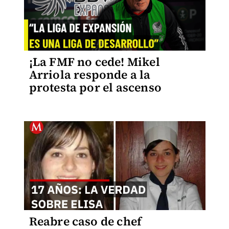
¡La FMF no cede! Mikel
Arriola responde a la
protesta por el ascenso
Reabre caso de chef