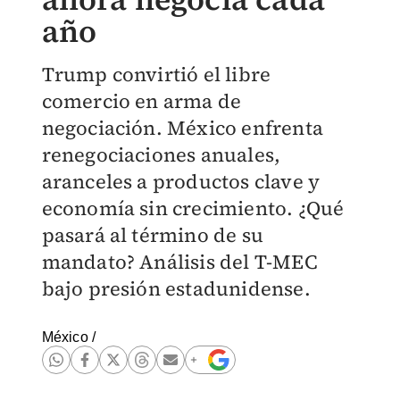
año
Trump convirtió el libre
comercio en arma de
negociación. México enfrenta
renegociaciones anuales,
aranceles a productos clave y
economía sin crecimiento. ¿Qué
pasará al término de su
mandato? Análisis del T-MEC
bajo presión estadunidense.
México
/