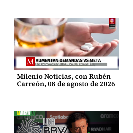
Milenio Noticias, con Rubén
Carreón, 08 de agosto de 2026