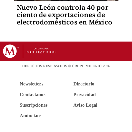
Nuevo León controla 40 por
ciento de exportaciones de
electrodomésticos en México
DERECHOS RESERVADOS © GRUPO MILENIO 2026
Newsletters
Directorio
Contáctanos
Privacidad
Suscripciones
Aviso Legal
Anúnciate