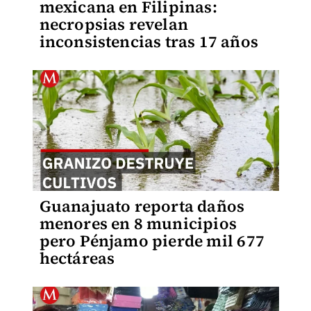
mexicana en Filipinas:
necropsias revelan
inconsistencias tras 17 años
Guanajuato reporta daños
menores en 8 municipios
pero Pénjamo pierde mil 677
hectáreas