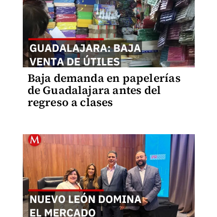
Baja demanda en papelerías
de Guadalajara antes del
regreso a clases