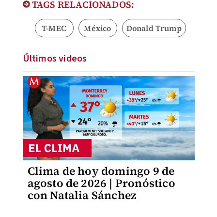
TAGS RELACIONADOS:
T-MEC
México
Donald Trump
Últimos videos
Clima de hoy domingo 9 de
agosto de 2026 | Pronóstico
con Natalia Sánchez