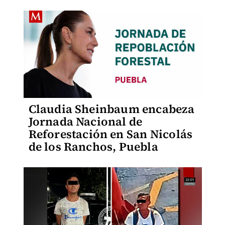
Claudia Sheinbaum encabeza
Jornada Nacional de
Reforestación en San Nicolás
de los Ranchos, Puebla