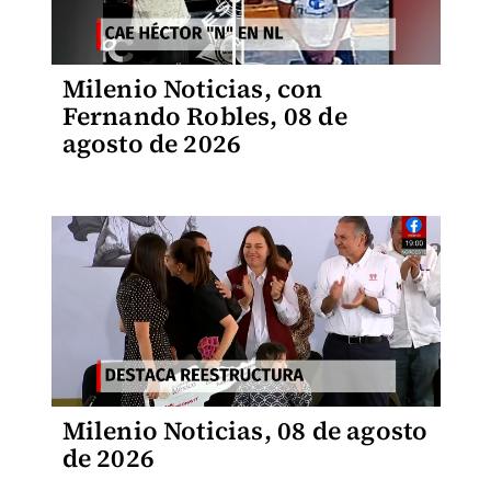
Milenio Noticias, con
Fernando Robles, 08 de
agosto de 2026
Milenio Noticias, 08 de agosto
de 2026