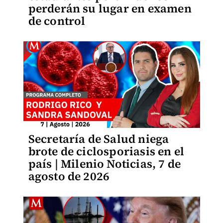
perderán su lugar en examen
de control
Secretaría de Salud niega
brote de ciclosporiasis en el
país | Milenio Noticias, 7 de
agosto de 2026