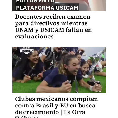
Docentes reciben examen
para directivos mientras
UNAM y USICAM fallan en
evaluaciones
Clubes mexicanos compiten
contra Brasil y EU en busca
de crecimiento | La Otra