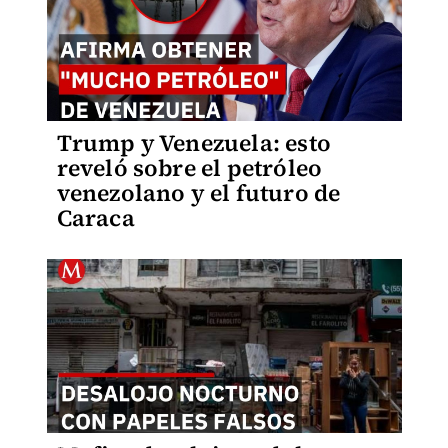
Trump y Venezuela: esto
reveló sobre el petróleo
venezolano y el futuro de
Caraca