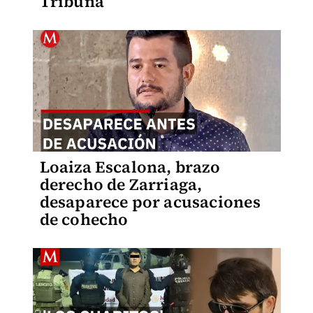
Tribuna
Loaiza Escalona, brazo
derecho de Zarriaga,
desaparece por acusaciones
de cohecho