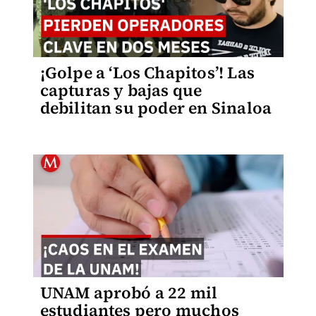
¡Golpe a ‘Los Chapitos’! Las
capturas y bajas que
debilitan su poder en Sinaloa
UNAM aprobó a 22 mil
estudiantes pero muchos