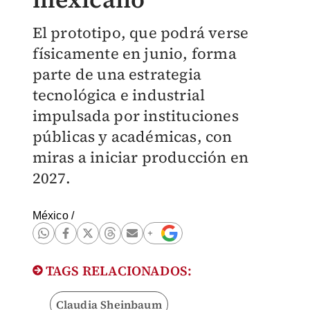
El prototipo, que podrá verse
físicamente en junio, forma
parte de una estrategia
tecnológica e industrial
impulsada por instituciones
públicas y académicas, con
miras a iniciar producción en
2027.
México
/
TAGS RELACIONADOS:
Claudia Sheinbaum