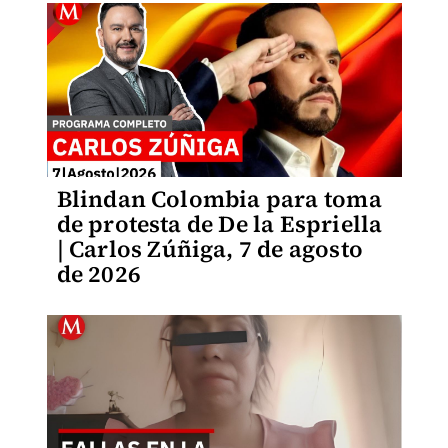
Blindan Colombia para toma
de protesta de De la Espriella
| Carlos Zúñiga, 7 de agosto
de 2026