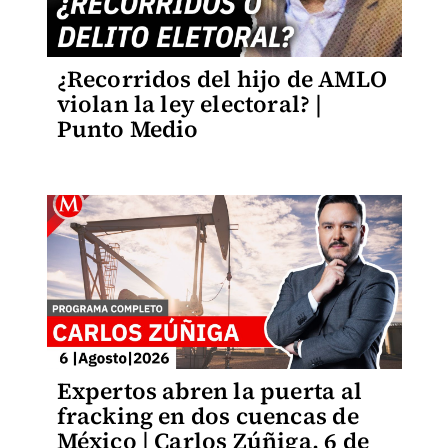
¿Recorridos del hijo de AMLO
violan la ley electoral? |
Punto Medio
Expertos abren la puerta al
fracking en dos cuencas de
México | Carlos Zúñiga, 6 de