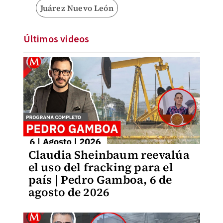
Juárez Nuevo León
Últimos videos
Claudia Sheinbaum reevalúa
el uso del fracking para el
país | Pedro Gamboa, 6 de
agosto de 2026