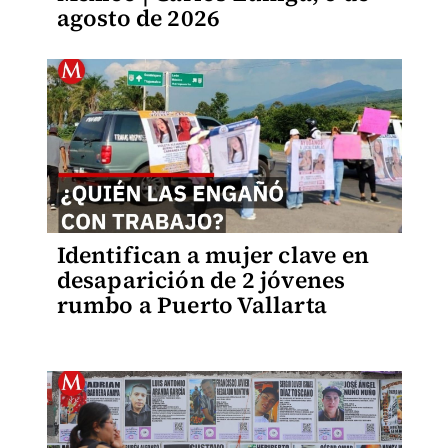
agosto de 2026
Identifican a mujer clave en
desaparición de 2 jóvenes
rumbo a Puerto Vallarta