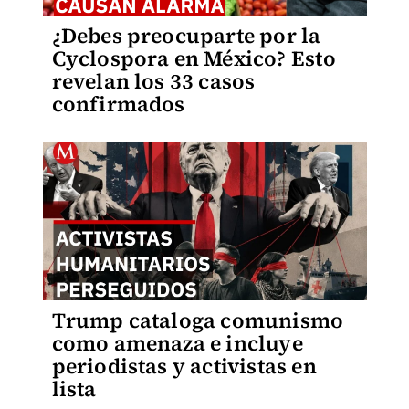
¿Debes preocuparte por la
Cyclospora en México? Esto
revelan los 33 casos
confirmados
Trump cataloga comunismo
como amenaza e incluye
periodistas y activistas en
lista