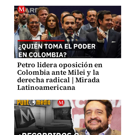
Petro lidera oposición en
Colombia ante Milei y la
derecha radical | Mirada
Latinoamericana