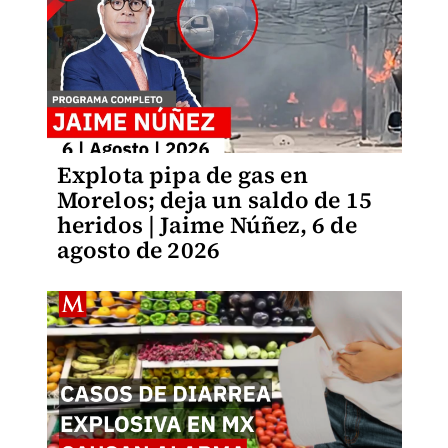
Explota pipa de gas en
Morelos; deja un saldo de 15
heridos | Jaime Núñez, 6 de
agosto de 2026