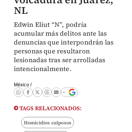
NL
Edwin Eliut “N”, podría
acumular más delitos ante las
denuncias que interpondrán las
personas que resultaron
lesionadas tras ser arrolladas
intencionalmente.
México
/
TAGS RELACIONADOS:
Homicidios culposos