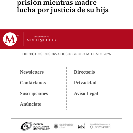
prisión mientras madre
lucha por justicia de su hija
DERECHOS RESERVADOS © GRUPO MILENIO 2026
Newsletters
Directorio
Contáctanos
Privacidad
Suscripciones
Aviso Legal
Anúnciate