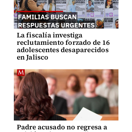
La fiscalía investiga
reclutamiento forzado de 16
adolescentes desaparecidos
en Jalisco
Padre acusado no regresa a