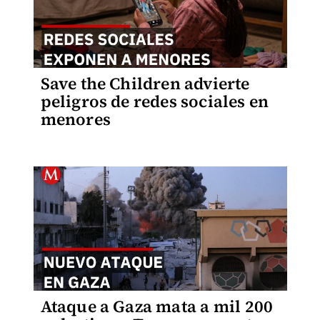
Save the Children advierte
peligros de redes sociales en
menores
Ataque a Gaza mata a mil 200