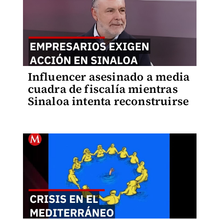
Influencer asesinado a media
cuadra de fiscalía mientras
Sinaloa intenta reconstruirse