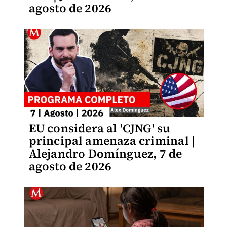
agosto de 2026
EU considera al 'CJNG' su
principal amenaza criminal |
Alejandro Domínguez, 7 de
agosto de 2026