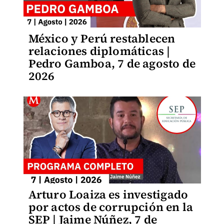
México y Perú restablecen
relaciones diplomáticas |
Pedro Gamboa, 7 de agosto de
2026
Arturo Loaiza es investigado
por actos de corrupción en la
SEP | Jaime Núñez, 7 de