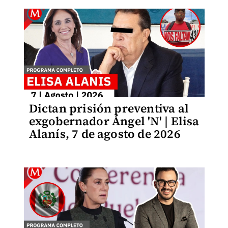
Dictan prisión preventiva al
exgobernador Ángel 'N' | Elisa
Alanís, 7 de agosto de 2026