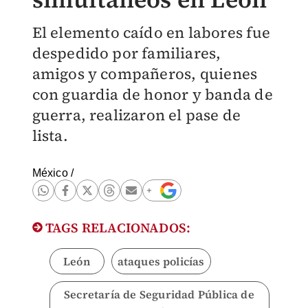
El elemento caído en labores fue
despedido por familiares,
amigos y compañeros, quienes
con guardia de honor y banda de
guerra, realizaron el pase de
lista.
México
/
TAGS RELACIONADOS:
León
ataques policías
Secretaría de Seguridad Pública de