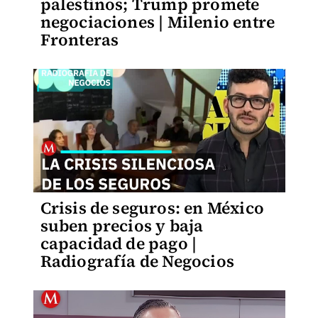
palestinos; Trump promete
negociaciones | Milenio entre
Fronteras
Crisis de seguros: en México
suben precios y baja
capacidad de pago |
Radiografía de Negocios