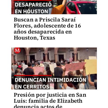
Buscan a Priscila Saraí
Flores, adolescente de 16
años desaparecida en
Houston, Texas
Presión por justicia en San
Luis: familia de Elizabeth
denuncia actos de