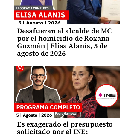
Desafueran al alcalde de MC
por el homicidio de Roxana
Guzmán | Elisa Alanís, 5 de
agosto de 2026
Es exagerado el presupuesto
solicitado por el INE: