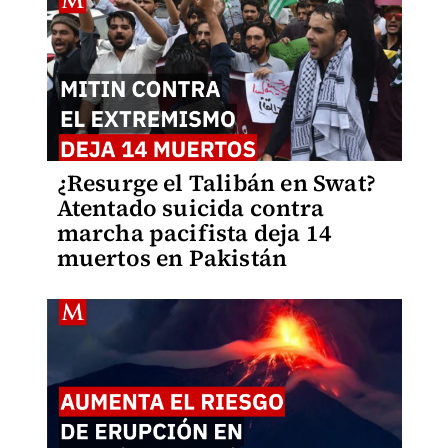
¿Resurge el Talibán en Swat?
Atentado suicida contra
marcha pacifista deja 14
muertos en Pakistán