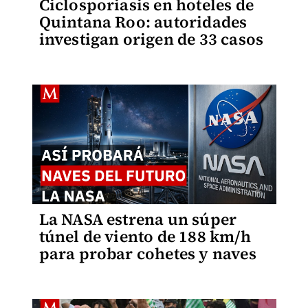
Ciclosporiasis en hoteles de
Quintana Roo: autoridades
investigan origen de 33 casos
La NASA estrena un súper
túnel de viento de 188 km/h
para probar cohetes y naves