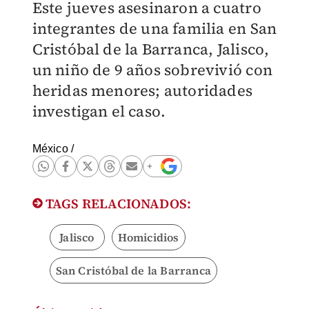
Este jueves asesinaron a cuatro
integrantes de una familia en San
Cristóbal de la Barranca, Jalisco,
un niño de 9 años sobrevivió con
heridas menores; autoridades
investigan el caso.
México
/
TAGS RELACIONADOS:
Jalisco
Homicidios
San Cristóbal de la Barranca