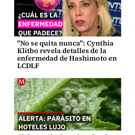
"No se quita nunca": Cynthia
Klitbo revela detalles de la
enfermedad de Hashimoto en
LCDLF