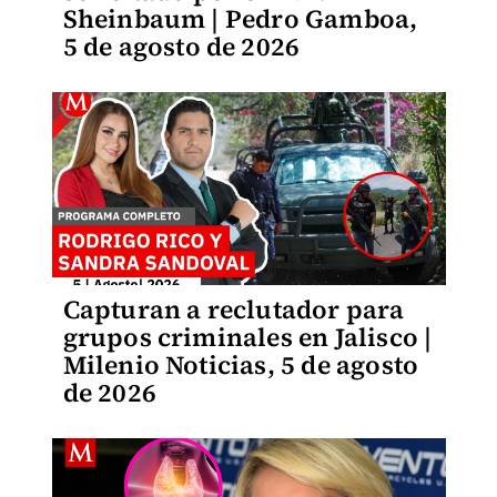
Sheinbaum | Pedro Gamboa,
5 de agosto de 2026
Capturan a reclutador para
grupos criminales en Jalisco |
Milenio Noticias, 5 de agosto
de 2026