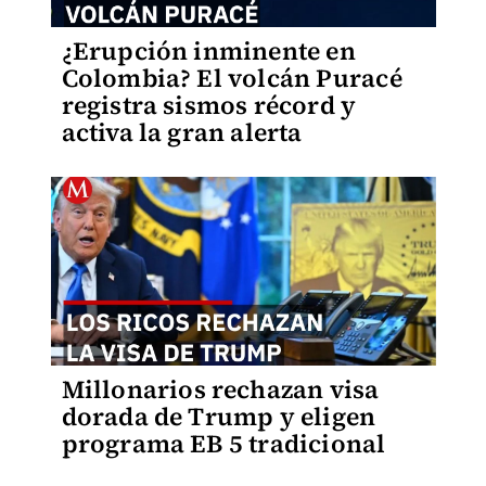
¿Erupción inminente en
Colombia? El volcán Puracé
registra sismos récord y
activa la gran alerta
Millonarios rechazan visa
dorada de Trump y eligen
programa EB 5 tradicional