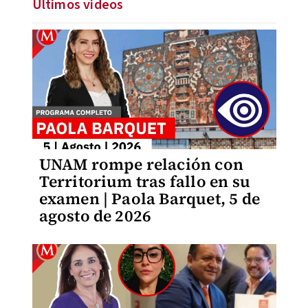
Últimos videos
UNAM rompe relación con
Territorium tras fallo en su
examen | Paola Barquet, 5 de
agosto de 2026