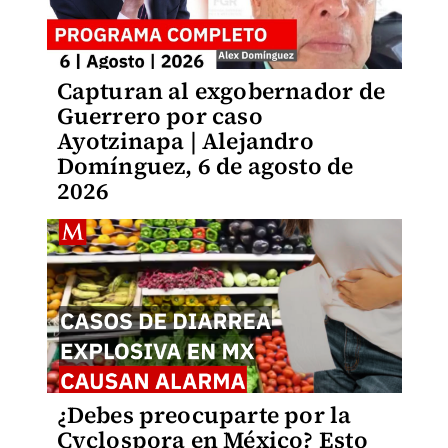
Capturan al exgobernador de
Guerrero por caso
Ayotzinapa | Alejandro
Domínguez, 6 de agosto de
2026
¿Debes preocuparte por la
Cyclospora en México? Esto