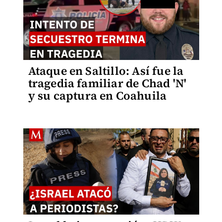
Ataque en Saltillo: Así fue la
tragedia familiar de Chad 'N'
y su captura en Coahuila