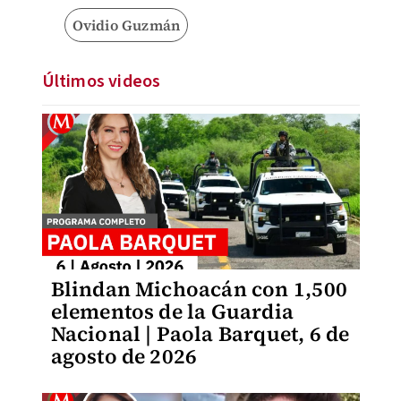
Ovidio Guzmán
Últimos videos
Blindan Michoacán con 1,500
elementos de la Guardia
Nacional | Paola Barquet, 6 de
agosto de 2026