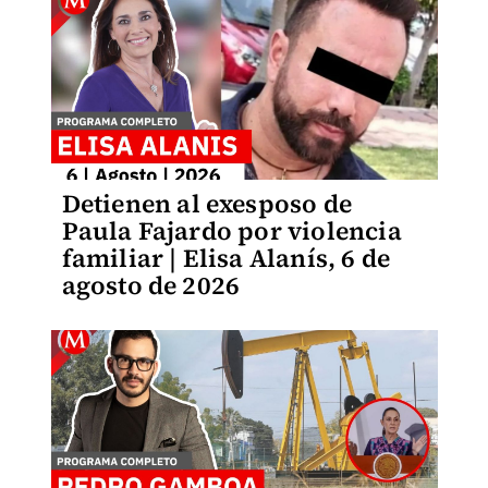
Detienen al exesposo de
Paula Fajardo por violencia
familiar | Elisa Alanís, 6 de
agosto de 2026