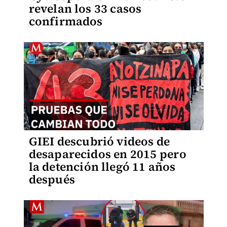
revelan los 33 casos
confirmados
GIEI descubrió videos de
desaparecidos en 2015 pero
la detención llegó 11 años
después