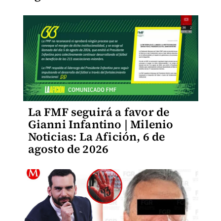
La FMF seguirá a favor de
Gianni Infantino | Milenio
Noticias: La Afición, 6 de
agosto de 2026