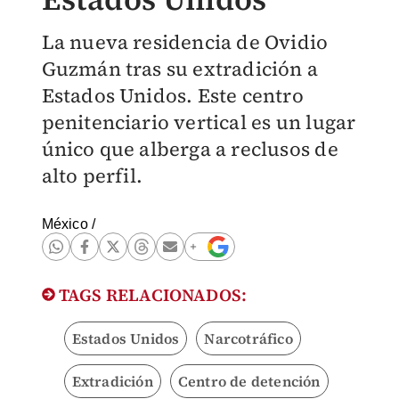
La nueva residencia de Ovidio
Guzmán tras su extradición a
Estados Unidos. Este centro
penitenciario vertical es un lugar
único que alberga a reclusos de
alto perfil.
México
/
TAGS RELACIONADOS:
Estados Unidos
Narcotráfico
Extradición
Centro de detención