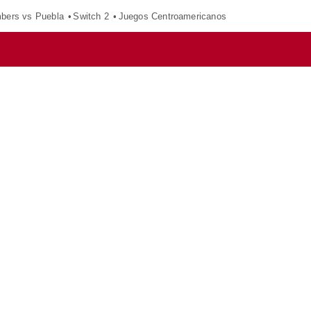
mbers vs Puebla
Switch 2
Juegos Centroamericanos