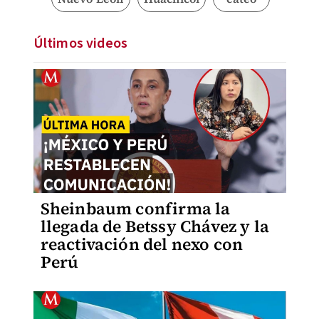
Últimos videos
Sheinbaum confirma la
llegada de Betssy Chávez y la
reactivación del nexo con
Perú