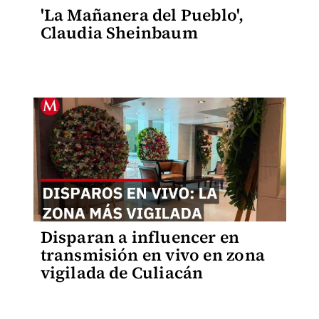
'La Mañanera del Pueblo',
Claudia Sheinbaum
Disparan a influencer en
transmisión en vivo en zona
vigilada de Culiacán