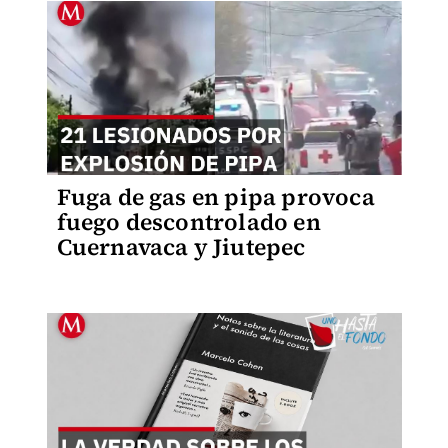
Fuga de gas en pipa provoca
fuego descontrolado en
Cuernavaca y Jiutepec