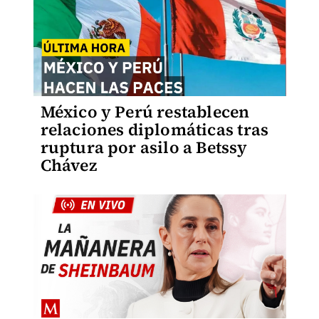
México y Perú restablecen
relaciones diplomáticas tras
ruptura por asilo a Betssy
Chávez