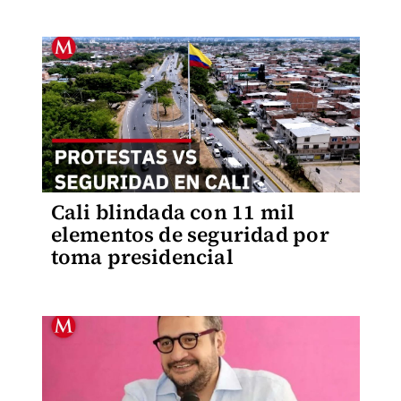
Cali blindada con 11 mil
elementos de seguridad por
toma presidencial