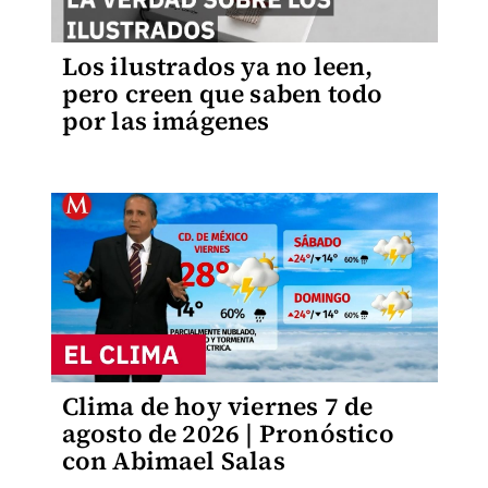
Los ilustrados ya no leen,
pero creen que saben todo
por las imágenes
Clima de hoy viernes 7 de
agosto de 2026 | Pronóstico
con Abimael Salas