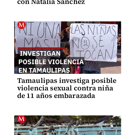
con Natalia Sánchez
Tamaulipas investiga posible
violencia sexual contra niña
de 11 años embarazada