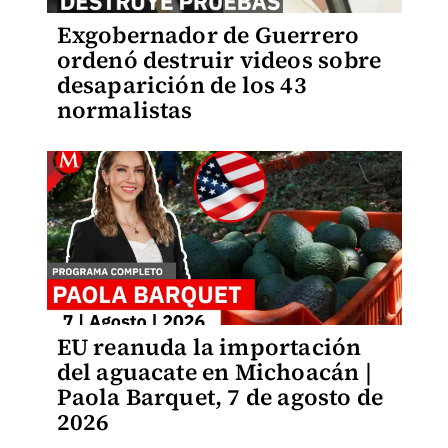
Exgobernador de Guerrero
ordenó destruir videos sobre
desaparición de los 43
normalistas
EU reanuda la importación
del aguacate en Michoacán |
Paola Barquet, 7 de agosto de
2026