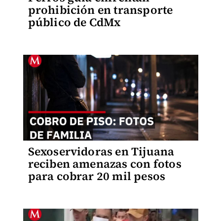
prohibición en transporte
público de CdMx
Sexoservidoras en Tijuana
reciben amenazas con fotos
para cobrar 20 mil pesos