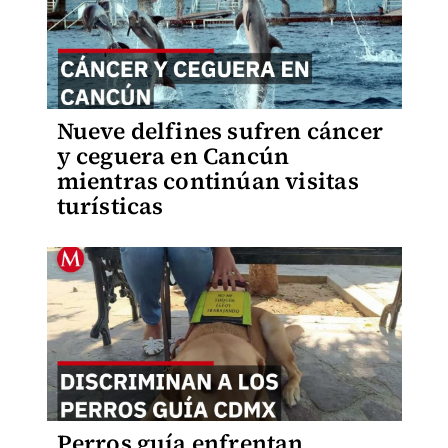
Nueve delfines sufren cáncer
y ceguera en Cancún
mientras continúan visitas
turísticas
Perros guía enfrentan