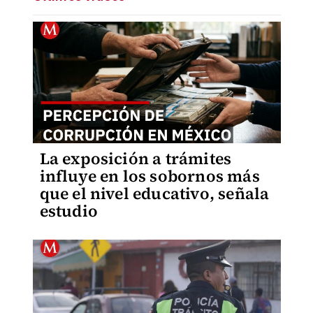
La exposición a trámites
influye en los sobornos más
que el nivel educativo, señala
estudio