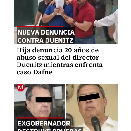
Hija denuncia 20 años de
abuso sexual del director
Duenitz mientras enfrenta
caso Dafne