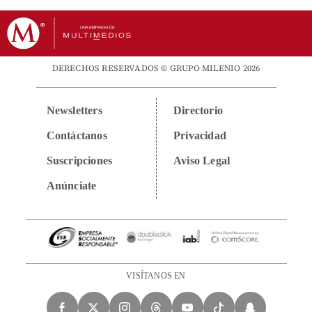
DERECHOS RESERVADOS © GRUPO MILENIO 2026
Newsletters
Directorio
Contáctanos
Privacidad
Suscripciones
Aviso Legal
Anúnciate
VISÍTANOS EN