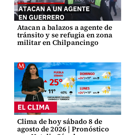
Atacan a balazos a agente de
tránsito y se refugia en zona
militar en Chilpancingo
Clima de hoy sábado 8 de
agosto de 2026 | Pronóstico