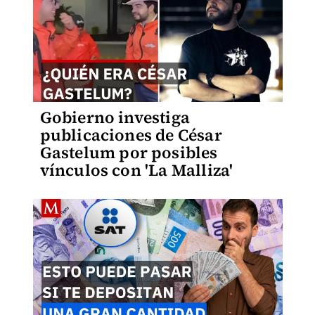
Gobierno investiga
publicaciones de César
Gastelum por posibles
vínculos con 'La Malliza'