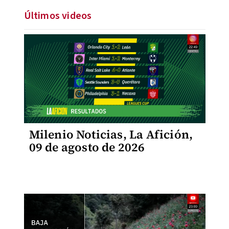
Últimos videos
Milenio Noticias, La Afición,
09 de agosto de 2026