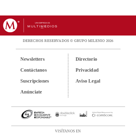
DERECHOS RESERVADOS © GRUPO MILENIO 2026
Newsletters
Directorio
Contáctanos
Privacidad
Suscripciones
Aviso Legal
Anúnciate
VISÍTANOS EN