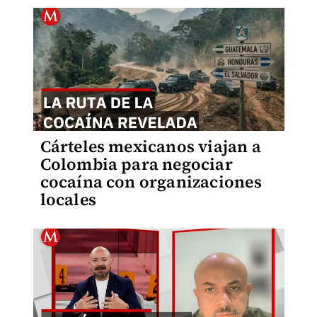
Cárteles mexicanos viajan a
Colombia para negociar
cocaína con organizaciones
locales