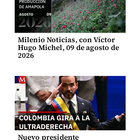
Milenio Noticias, con Víctor
Hugo Michel, 09 de agosto de
2026
Nuevo presidente