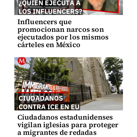
Influencers que
promocionan narcos son
ejecutados por los mismos
cárteles en México
Ciudadanos estadunidenses
vigilan iglesias para proteger
a migrantes de redadas