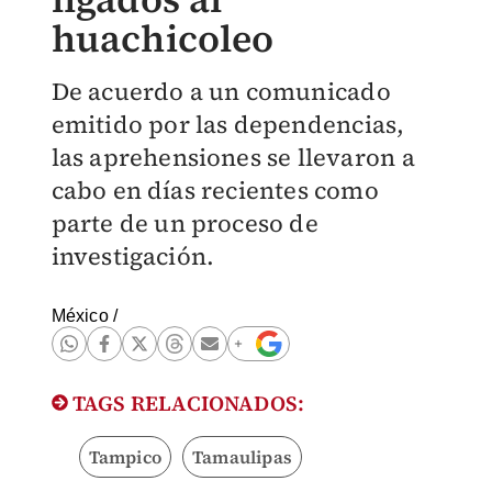
huachicoleo
De acuerdo a un comunicado
emitido por las dependencias,
las aprehensiones se llevaron a
cabo en días recientes como
parte de un proceso de
investigación.
México
/
TAGS RELACIONADOS:
Tampico
Tamaulipas