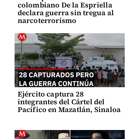
colombiano De la Espriella
declara guerra sin tregua al
narcoterrorismo
Ejército captura 28
integrantes del Cártel del
Pacífico en Mazatlán, Sinaloa