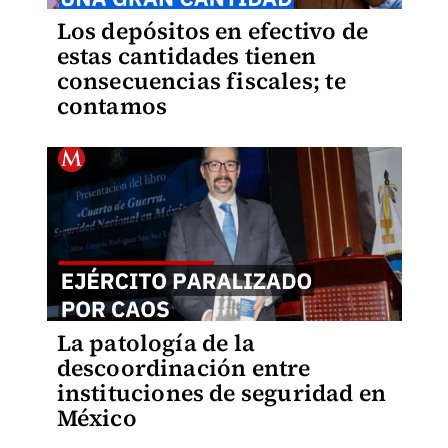
Los depósitos en efectivo de
estas cantidades tienen
consecuencias fiscales; te
contamos
La patología de la
descoordinación entre
instituciones de seguridad en
México