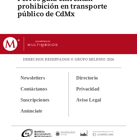
prohibición en transporte
público de CdMx
DERECHOS RESERVADOS © GRUPO MILENIO 2026
Newsletters
Directorio
Contáctanos
Privacidad
Suscripciones
Aviso Legal
Anúnciate