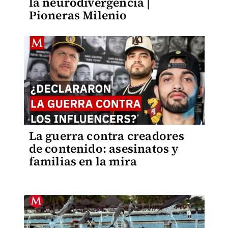
la neurodivergencia |
Pioneras Milenio
La guerra contra creadores
de contenido: asesinatos y
familias en la mira