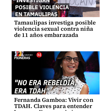
Tamaulipas investiga posible
violencia sexual contra niña
de 11 años embarazada
Fernanda Gamboa: Vivir con
TDAH. Claves para entender