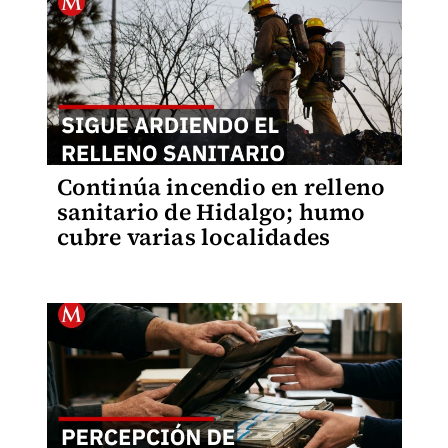
Continúa incendio en relleno
sanitario de Hidalgo; humo
cubre varias localidades