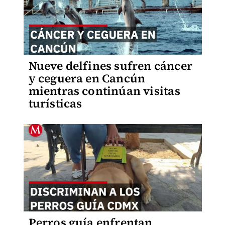
Nueve delfines sufren cáncer
y ceguera en Cancún
mientras continúan visitas
turísticas
Perros guía enfrentan