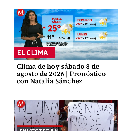
Clima de hoy sábado 8 de
agosto de 2026 | Pronóstico
con Natalia Sánchez