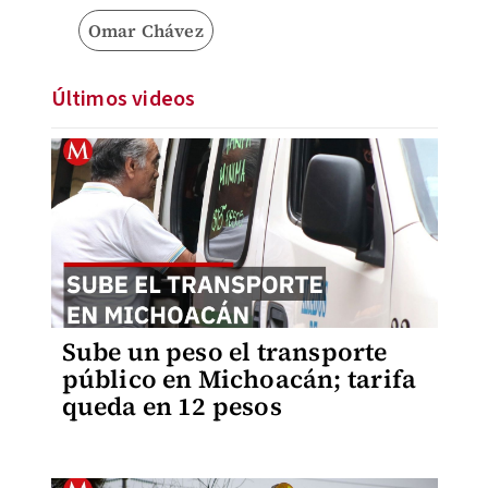
Omar Chávez
Últimos videos
Sube un peso el transporte
público en Michoacán; tarifa
queda en 12 pesos