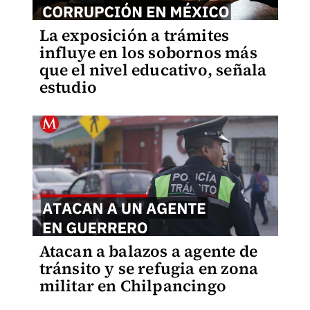
La exposición a trámites
influye en los sobornos más
que el nivel educativo, señala
estudio
Atacan a balazos a agente de
tránsito y se refugia en zona
militar en Chilpancingo