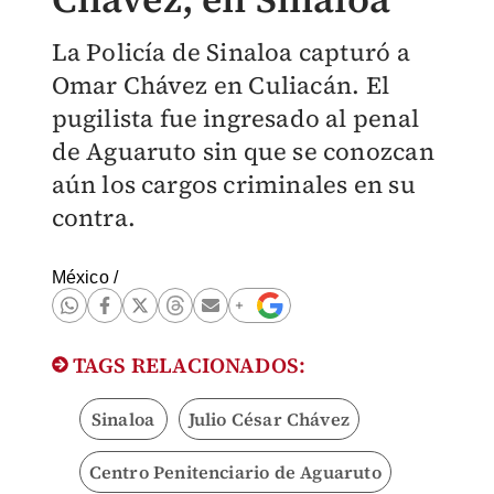
La Policía de Sinaloa capturó a
Omar Chávez en Culiacán. El
pugilista fue ingresado al penal
de Aguaruto sin que se conozcan
aún los cargos criminales en su
contra.
México
/
TAGS RELACIONADOS:
Sinaloa
Julio César Chávez
Centro Penitenciario de Aguaruto