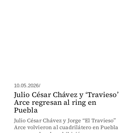
10.05.2026/
Julio César Chávez y ‘Travieso’
Arce regresan al ring en
Puebla
Julio César Chávez y Jorge “El Travieso”
Arce volvieron al cuadrilátero en Puebla