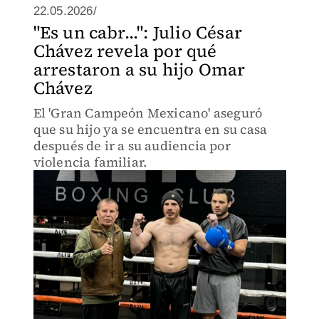
22.05.2026/
"Es un cabr...": Julio César
Chávez revela por qué
arrestaron a su hijo Omar
Chávez
El 'Gran Campeón Mexicano' aseguró
que su hijo ya se encuentra en su casa
después de ir a su audiencia por
violencia familiar.