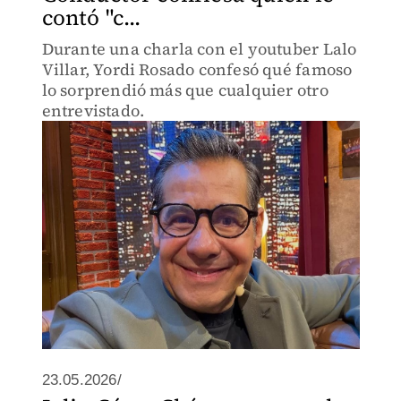
contó "c...
Durante una charla con el youtuber Lalo
Villar, Yordi Rosado confesó qué famoso
lo sorprendió más que cualquier otro
entrevistado.
23.05.2026/