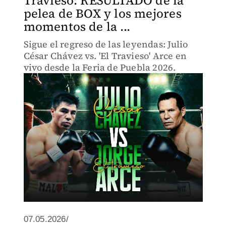
Travieso: RESULTADO de la
pelea de BOX y los mejores
momentos de la ...
Sigue el regreso de las leyendas: Julio
César Chávez vs. 'El Travieso' Arce en
vivo desde la Feria de Puebla 2026.
07.05.2026/