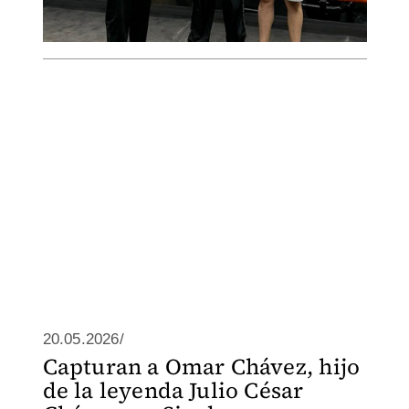
20.05.2026/
Capturan a Omar Chávez, hijo
de la leyenda Julio César