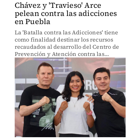
Chávez y 'Travieso' Arce
pelean contra las adicciones
en Puebla
La 'Batalla contra las Adicciones' tiene
como finalidad destinar los recursos
recaudados al desarrollo del Centro de
Prevención y Atención contra las
Adicciones.