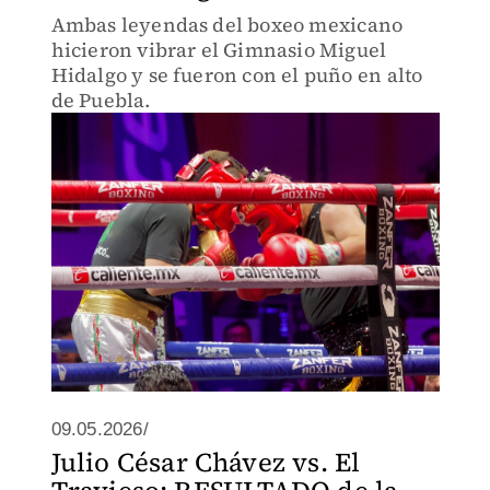
Ambas leyendas del boxeo mexicano
hicieron vibrar el Gimnasio Miguel
Hidalgo y se fueron con el puño en alto
de Puebla.
09.05.2026/
Julio César Chávez vs. El