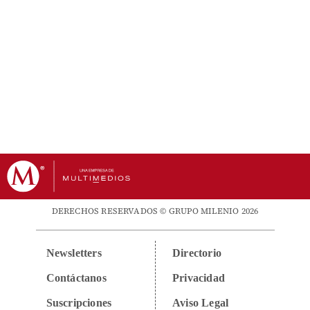
DERECHOS RESERVADOS © GRUPO MILENIO 2026
Newsletters
Directorio
Contáctanos
Privacidad
Suscripciones
Aviso Legal