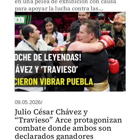
en una pelea de exhibición con causa
para apoyar la lucha contra las
adicciones.
09.05.2026/
Julio César Chávez y
“Travieso” Arce protagonizan
combate donde ambos son
declarados ganadores