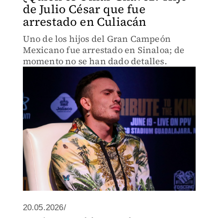
de Julio César que fue
arrestado en Culiacán
Uno de los hijos del Gran Campeón
Mexicano fue arrestado en Sinaloa; de
momento no se han dado detalles.
20.05.2026/