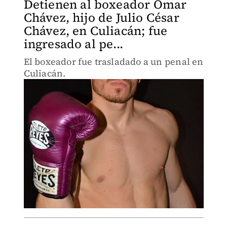
Detienen al boxeador Omar
Chávez, hijo de Julio César
Chávez, en Culiacán; fue
ingresado al pe...
El boxeador fue trasladado a un penal en
Culiacán.