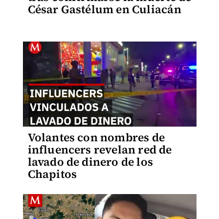
César Gastélum en Culiacán
Volantes con nombres de
influencers revelan red de
lavado de dinero de los
Chapitos