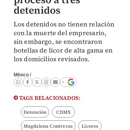
detenidos
Los detenidos no tienen relación
con la muerte del empresario,
sin embargo, se encontraron
botellas de licor de alta gama en
los domicilios revisados.
México
/
TAGS RELACIONADOS:
Detención
CDMX
Magdalena Contreras
Licores