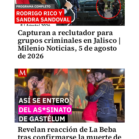
Capturan a reclutador para
grupos criminales en Jalisco |
Milenio Noticias, 5 de agosto
de 2026
Revelan reacción de La Beba
tras confirmarse la muerte de