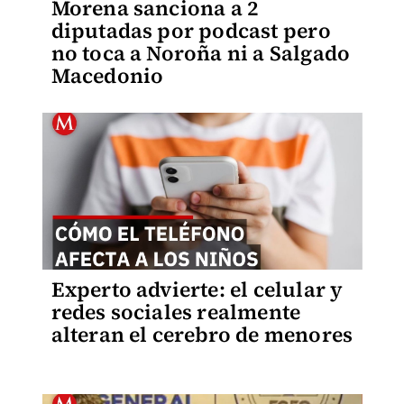
Morena sanciona a 2
diputadas por podcast pero
no toca a Noroña ni a Salgado
Macedonio
Experto advierte: el celular y
redes sociales realmente
alteran el cerebro de menores