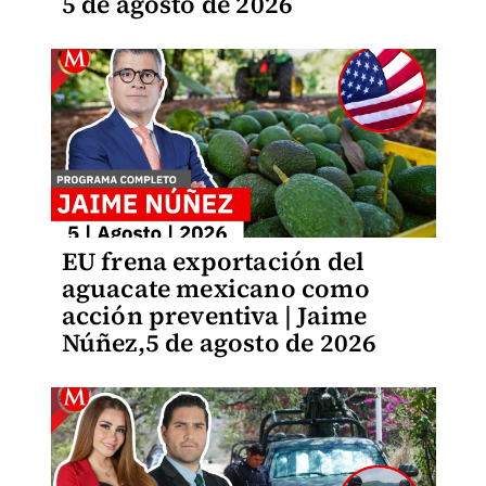
5 de agosto de 2026
EU frena exportación del
aguacate mexicano como
acción preventiva | Jaime
Núñez,5 de agosto de 2026