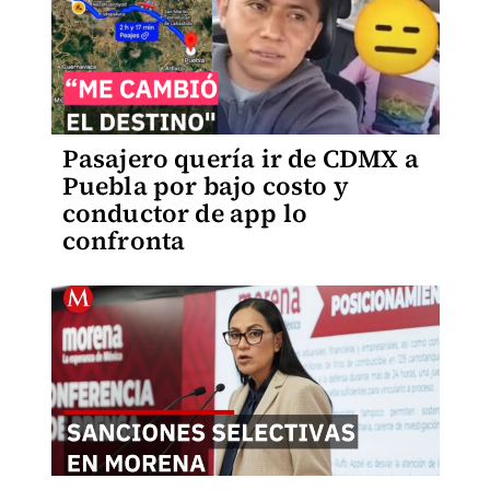
Pasajero quería ir de CDMX a
Puebla por bajo costo y
conductor de app lo
confronta