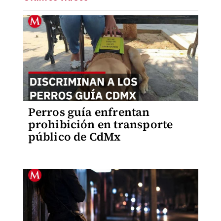
Perros guía enfrentan
prohibición en transporte
público de CdMx