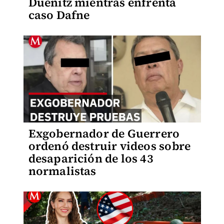
Duenitz mientras enfrenta
caso Dafne
Exgobernador de Guerrero
ordenó destruir videos sobre
desaparición de los 43
normalistas