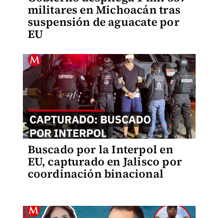
militares en Michoacán tras
suspensión de aguacate por
EU
Buscado por la Interpol en
EU, capturado en Jalisco por
coordinación binacional