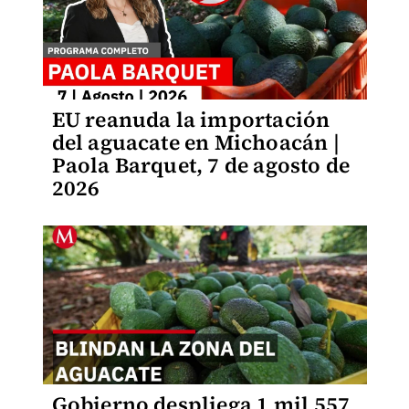
EU reanuda la importación
del aguacate en Michoacán |
Paola Barquet, 7 de agosto de
2026
Gobierno despliega 1 mil 557