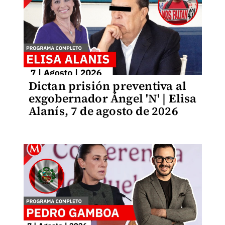
Dictan prisión preventiva al
exgobernador Ángel 'N' | Elisa
Alanís, 7 de agosto de 2026