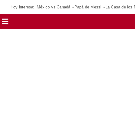
Hoy interesa:
México vs Canadá
Papá de Messi
La Casa de los