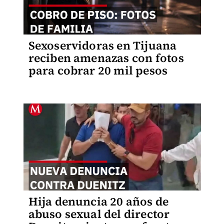
Sexoservidoras en Tijuana
reciben amenazas con fotos
para cobrar 20 mil pesos
Hija denuncia 20 años de
abuso sexual del director