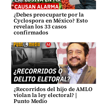
¿Debes preocuparte por la
Cyclospora en México? Esto
revelan los 33 casos
confirmados
¿Recorridos del hijo de AMLO
violan la ley electoral? |
Punto Medio