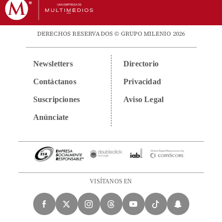
DERECHOS RESERVADOS © GRUPO MILENIO 2026
Newsletters
Directorio
Contáctanos
Privacidad
Suscripciones
Aviso Legal
Anúnciate
VISÍTANOS EN