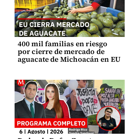
400 mil familias en riesgo
por cierre de mercado de
aguacate de Michoacán en EU