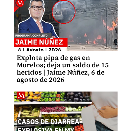
Explota pipa de gas en
Morelos; deja un saldo de 15
heridos | Jaime Núñez, 6 de
agosto de 2026