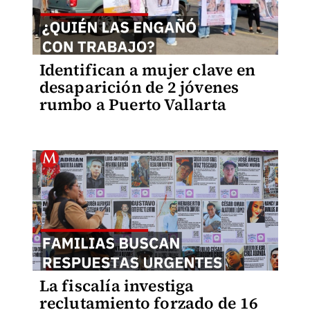
Identifican a mujer clave en
desaparición de 2 jóvenes
rumbo a Puerto Vallarta
La fiscalía investiga
reclutamiento forzado de 16