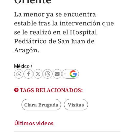
La menor ya se encuentra
estable tras la intervención que
se le realizó en el Hospital
Pediátrico de San Juan de
Aragón.
México
/
TAGS RELACIONADOS:
Clara Brugada
Visitas
Últimos videos