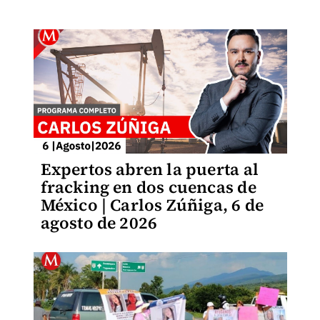
Expertos abren la puerta al
fracking en dos cuencas de
México | Carlos Zúñiga, 6 de
agosto de 2026