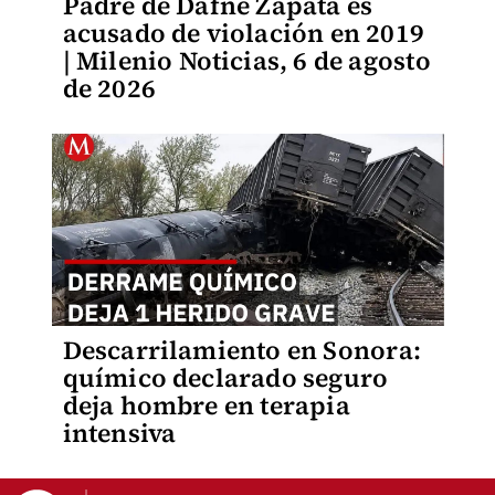
Padre de Dafne Zapata es
acusado de violación en 2019
| Milenio Noticias, 6 de agosto
de 2026
Descarrilamiento en Sonora:
químico declarado seguro
deja hombre en terapia
intensiva