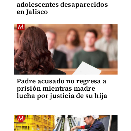
adolescentes desaparecidos
en Jalisco
Padre acusado no regresa a
prisión mientras madre
lucha por justicia de su hija