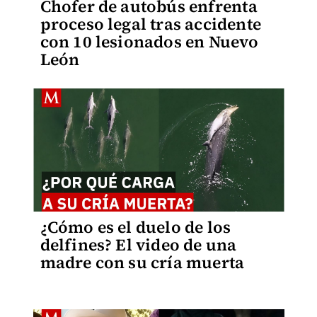
Chofer de autobús enfrenta
proceso legal tras accidente
con 10 lesionados en Nuevo
León
¿Cómo es el duelo de los
delfines? El video de una
madre con su cría muerta