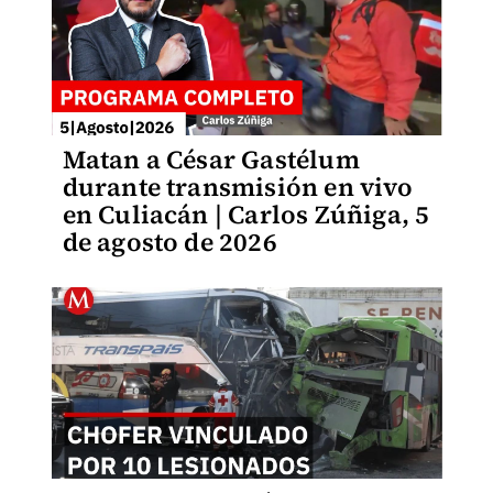
Matan a César Gastélum
durante transmisión en vivo
en Culiacán | Carlos Zúñiga, 5
de agosto de 2026