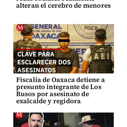
alteran el cerebro de menores
Fiscalía de Oaxaca detiene a
presunto integrante de Los
Rusos por asesinato de
exalcalde y regidora