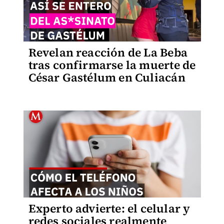
Revelan reacción de La Beba
tras confirmarse la muerte de
César Gastélum en Culiacán
Experto advierte: el celular y
redes sociales realmente