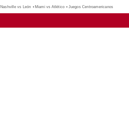
Nashville vs León
Miami vs Atlético
Juegos Centroamericanos