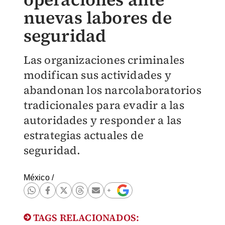
nuevas labores de
seguridad
Las organizaciones criminales
modifican sus actividades y
abandonan los narcolaboratorios
tradicionales para evadir a las
autoridades y responder a las
estrategias actuales de
seguridad.
México
/
TAGS RELACIONADOS: