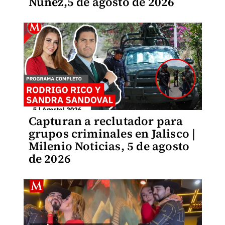
Núñez,5 de agosto de 2026
Capturan a reclutador para
grupos criminales en Jalisco |
Milenio Noticias, 5 de agosto
de 2026