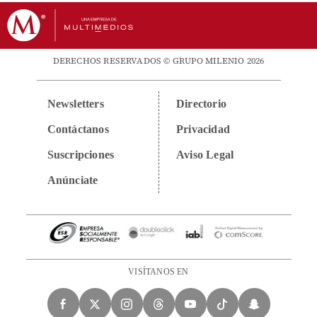
DERECHOS RESERVADOS © GRUPO MILENIO 2026
Newsletters
Directorio
Contáctanos
Privacidad
Suscripciones
Aviso Legal
Anúnciate
VISÍTANOS EN