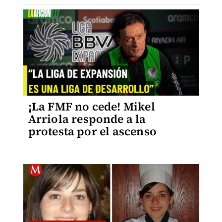
¡La FMF no cede! Mikel
Arriola responde a la
protesta por el ascenso