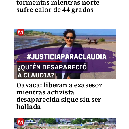
tormentas mientras norte
sufre calor de 44 grados
Oaxaca: liberan a exasesor
mientras activista
desaparecida sigue sin ser
hallada