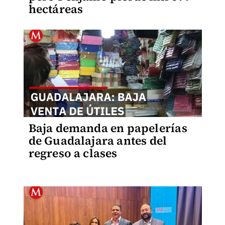
hectáreas
Baja demanda en papelerías
de Guadalajara antes del
regreso a clases