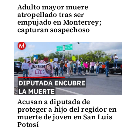
Adulto mayor muere
atropellado tras ser
empujado en Monterrey;
capturan sospechoso
Acusan a diputada de
proteger a hijo del regidor en
muerte de joven en San Luis
Potosí