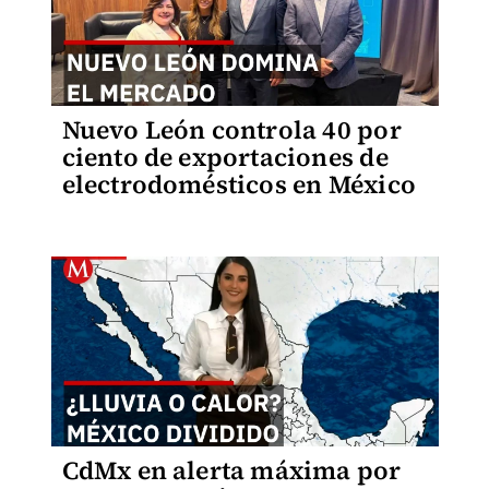
Nuevo León controla 40 por
ciento de exportaciones de
electrodomésticos en México
CdMx en alerta máxima por