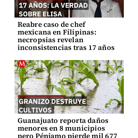
Reabre caso de chef
mexicana en Filipinas:
necropsias revelan
inconsistencias tras 17 años
Guanajuato reporta daños
menores en 8 municipios
pero Pénjamo pierde mil 677