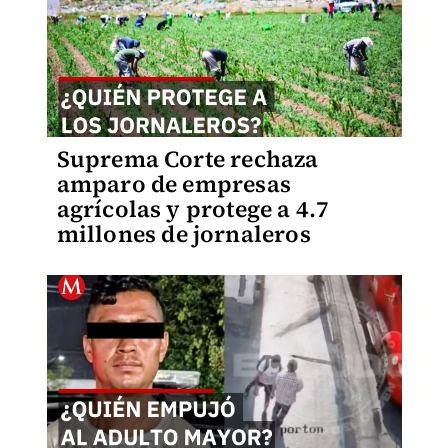
Suprema Corte rechaza
amparo de empresas
agrícolas y protege a 4.7
millones de jornaleros