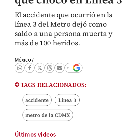
El accidente que ocurrió en la
línea 3 del Metro dejó como
saldo a una persona muerta y
más de 100 heridos.
México
/
TAGS RELACIONADOS:
accidente
Linea 3
metro de la CDMX
Últimos videos