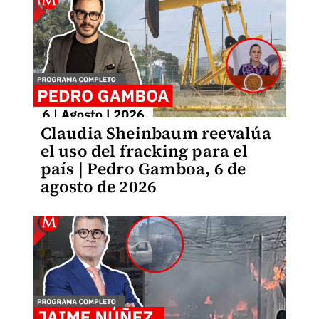
Claudia Sheinbaum reevalúa
el uso del fracking para el
país | Pedro Gamboa, 6 de
agosto de 2026