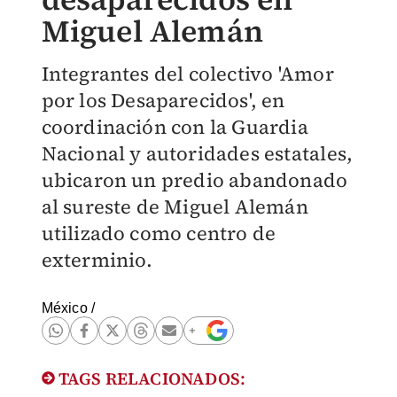
Miguel Alemán
Integrantes del colectivo 'Amor
por los Desaparecidos', en
coordinación con la Guardia
Nacional y autoridades estatales,
ubicaron un predio abandonado
al sureste de Miguel Alemán
utilizado como centro de
exterminio.
México
/
TAGS RELACIONADOS: