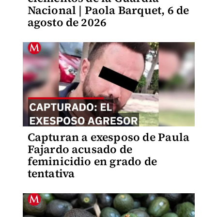
Nacional | Paola Barquet, 6 de
agosto de 2026
Capturan a exesposo de Paula
Fajardo acusado de
feminicidio en grado de
tentativa