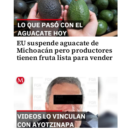
EU suspende aguacate de
Michoacán pero productores
tienen fruta lista para vender