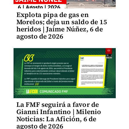
Explota pipa de gas en
Morelos; deja un saldo de 15
heridos | Jaime Núñez, 6 de
agosto de 2026
La FMF seguirá a favor de
Gianni Infantino | Milenio
Noticias: La Afición, 6 de
agosto de 2026