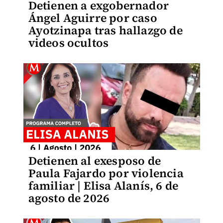
Detienen a exgobernador
Ángel Aguirre por caso
Ayotzinapa tras hallazgo de
videos ocultos
Detienen al exesposo de
Paula Fajardo por violencia
familiar | Elisa Alanís, 6 de
agosto de 2026