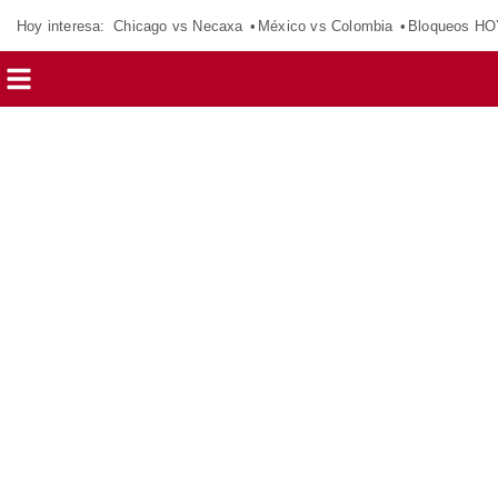
Hoy interesa:
Chicago vs Necaxa
México vs Colombia
Bloqueos HO