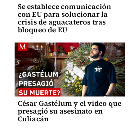
Se establece comunicación
con EU para solucionar la
crisis de aguacateros tras
bloqueo de EU
César Gastélum y el video que
presagió su asesinato en
Culiacán