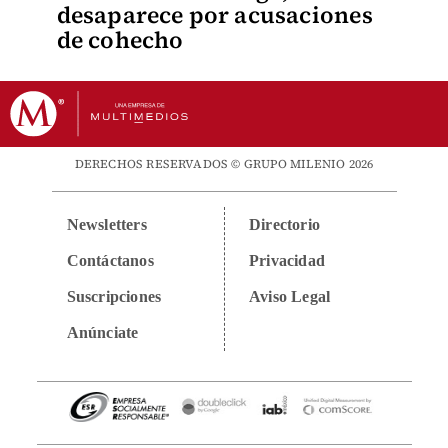
desaparece por acusaciones
de cohecho
DERECHOS RESERVADOS © GRUPO MILENIO 2026
Newsletters
Directorio
Contáctanos
Privacidad
Suscripciones
Aviso Legal
Anúnciate