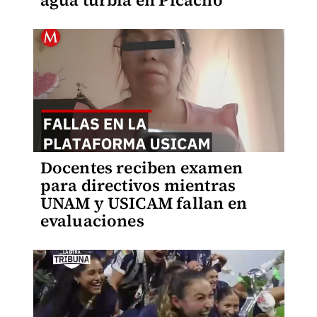
agua turbia en Picacho
Docentes reciben examen
para directivos mientras
UNAM y USICAM fallan en
evaluaciones