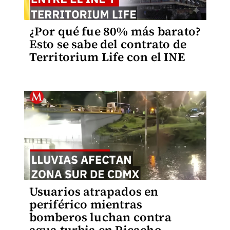
¿Por qué fue 80% más barato?
Esto se sabe del contrato de
Territorium Life con el INE
Usuarios atrapados en
periférico mientras
bomberos luchan contra