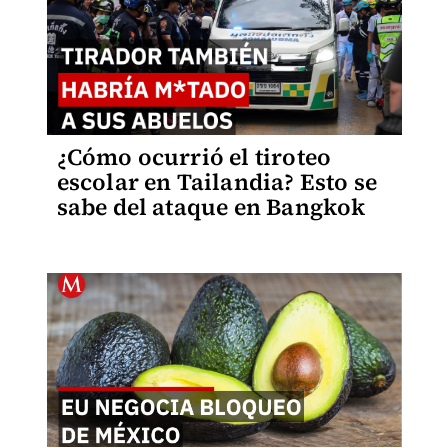
¿Cómo ocurrió el tiroteo
escolar en Tailandia? Esto se
sabe del ataque en Bangkok