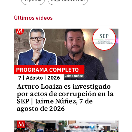
Últimos videos
Arturo Loaiza es investigado
por actos de corrupción en la
SEP | Jaime Núñez, 7 de
agosto de 2026