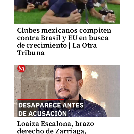
Clubes mexicanos compiten
contra Brasil y EU en busca
de crecimiento | La Otra
Tribuna
Loaiza Escalona, brazo
derecho de Zarriaga,