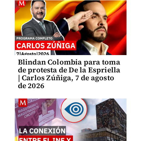
Blindan Colombia para toma
de protesta de De la Espriella
| Carlos Zúñiga, 7 de agosto
de 2026