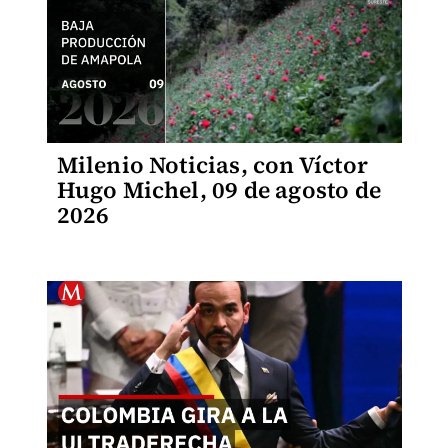
Milenio Noticias, con Víctor
Hugo Michel, 09 de agosto de
2026