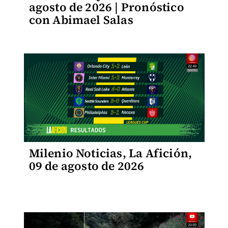
agosto de 2026 | Pronóstico
con Abimael Salas
Milenio Noticias, La Afición,
09 de agosto de 2026