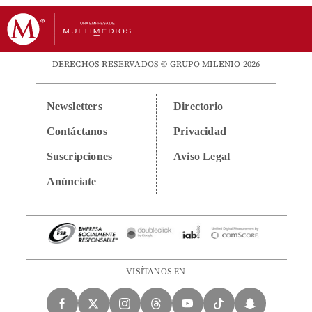
DERECHOS RESERVADOS © GRUPO MILENIO 2026
Newsletters
Directorio
Contáctanos
Privacidad
Suscripciones
Aviso Legal
Anúnciate
VISÍTANOS EN