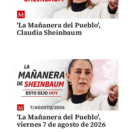
'La Mañanera del Pueblo',
Claudia Sheinbaum
'La Mañanera del Pueblo',
viernes 7 de agosto de 2026