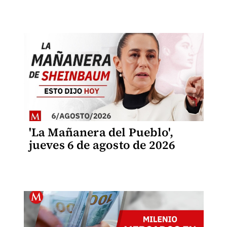
'La Mañanera del Pueblo',
jueves 6 de agosto de 2026