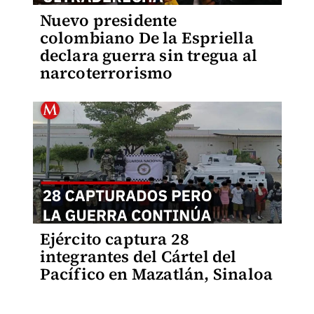
Nuevo presidente
colombiano De la Espriella
declara guerra sin tregua al
narcoterrorismo
Ejército captura 28
integrantes del Cártel del
Pacífico en Mazatlán, Sinaloa