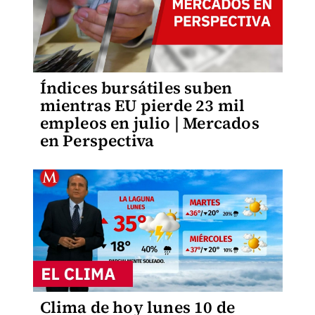
Índices bursátiles suben
mientras EU pierde 23 mil
empleos en julio | Mercados
en Perspectiva
Clima de hoy lunes 10 de