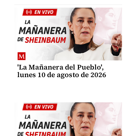
'La Mañanera del Pueblo',
lunes 10 de agosto de 2026