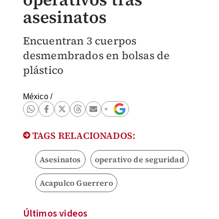
asesinatos
Encuentran 3 cuerpos
desmembrados en bolsas de
plástico
México
/
TAGS RELACIONADOS:
Asesinatos
operativo de seguridad
Acapulco Guerrero
Últimos videos