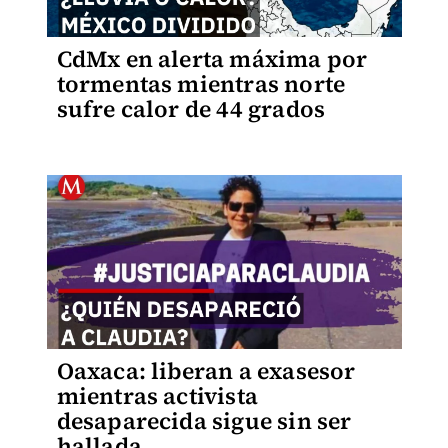
CdMx en alerta máxima por
tormentas mientras norte
sufre calor de 44 grados
Oaxaca: liberan a exasesor
mientras activista
desaparecida sigue sin ser
hallada