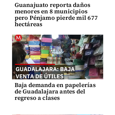
Guanajuato reporta daños
menores en 8 municipios
pero Pénjamo pierde mil 677
hectáreas
Baja demanda en papelerías
de Guadalajara antes del
regreso a clases