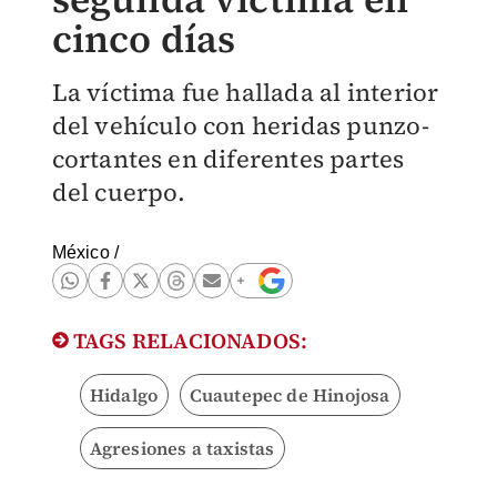
cinco días
La víctima fue hallada al interior
del vehículo con heridas punzo-
cortantes en diferentes partes
del cuerpo.
México
/
TAGS RELACIONADOS:
Hidalgo
Cuautepec de Hinojosa
Agresiones a taxistas