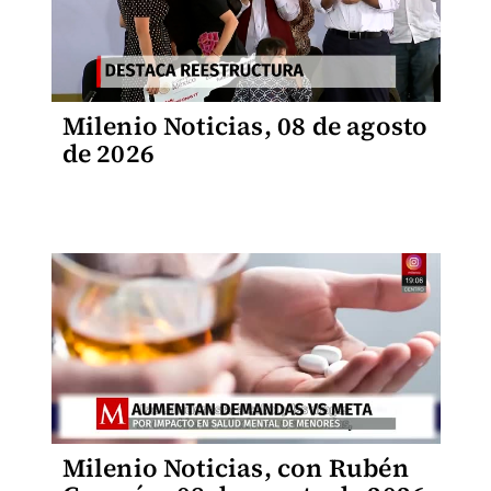
Milenio Noticias, 08 de agosto
de 2026
Milenio Noticias, con Rubén