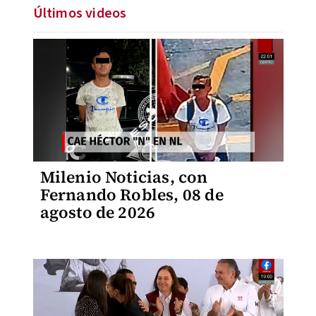
Últimos videos
Milenio Noticias, con
Fernando Robles, 08 de
agosto de 2026