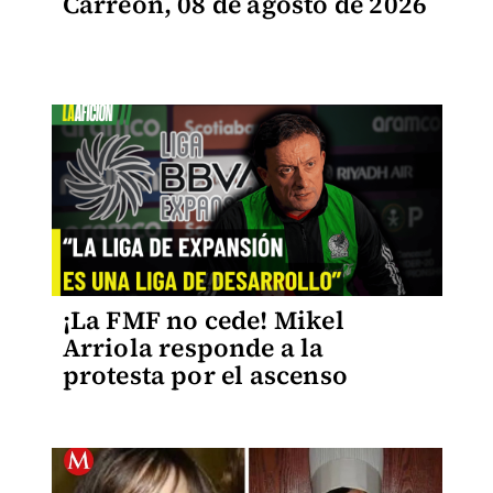
Carreón, 08 de agosto de 2026
¡La FMF no cede! Mikel
Arriola responde a la
protesta por el ascenso