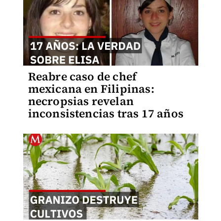
Reabre caso de chef
mexicana en Filipinas:
necropsias revelan
inconsistencias tras 17 años