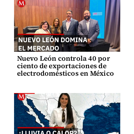
Nuevo León controla 40 por
ciento de exportaciones de
electrodomésticos en México