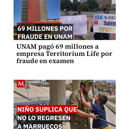
UNAM pagó 69 millones a
empresa Territorium Life por
fraude en examen