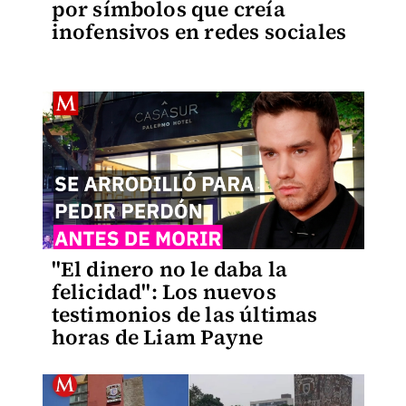
por símbolos que creía
inofensivos en redes sociales
"El dinero no le daba la
felicidad": Los nuevos
testimonios de las últimas
horas de Liam Payne