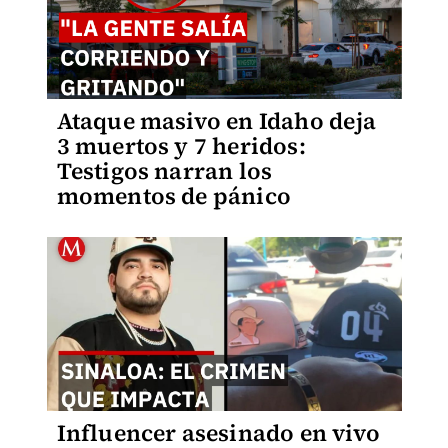
Ataque masivo en Idaho deja
3 muertos y 7 heridos:
Testigos narran los
momentos de pánico
Influencer asesinado en vivo