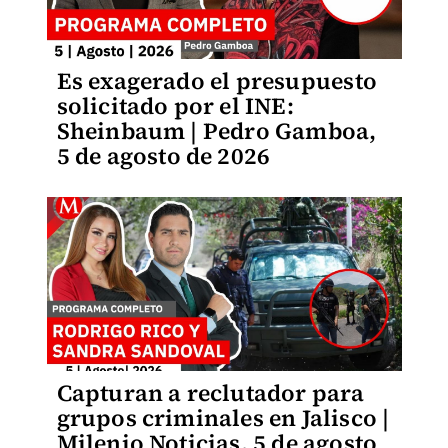
Es exagerado el presupuesto
solicitado por el INE:
Sheinbaum | Pedro Gamboa,
5 de agosto de 2026
Capturan a reclutador para
grupos criminales en Jalisco |
Milenio Noticias, 5 de agosto