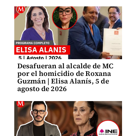
Desafueran al alcalde de MC
por el homicidio de Roxana
Guzmán | Elisa Alanís, 5 de
agosto de 2026