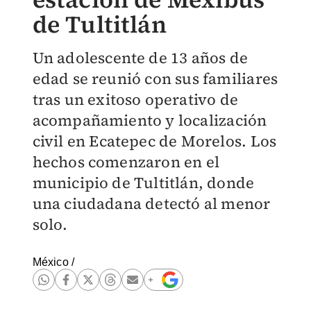
de Tultitlán
Un adolescente de 13 años de
edad se reunió con sus familiares
tras un exitoso operativo de
acompañamiento y localización
civil en Ecatepec de Morelos. Los
hechos comenzaron en el
municipio de Tultitlán, donde
una ciudadana detectó al menor
solo.
México
/