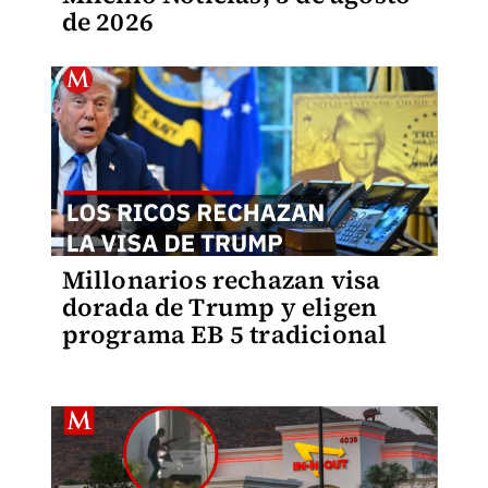
de 2026
Millonarios rechazan visa
dorada de Trump y eligen
programa EB 5 tradicional