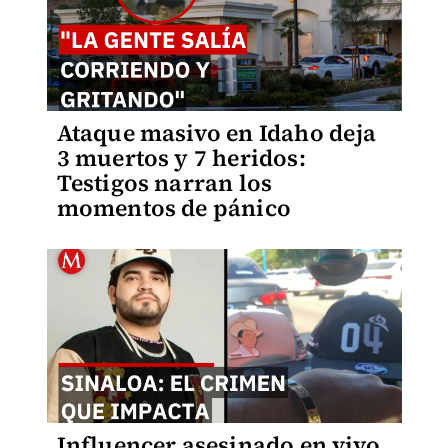
Ataque masivo en Idaho deja
3 muertos y 7 heridos:
Testigos narran los
momentos de pánico
Influencer asesinado en vivo