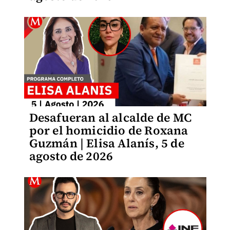
Desafueran al alcalde de MC
por el homicidio de Roxana
Guzmán | Elisa Alanís, 5 de
agosto de 2026