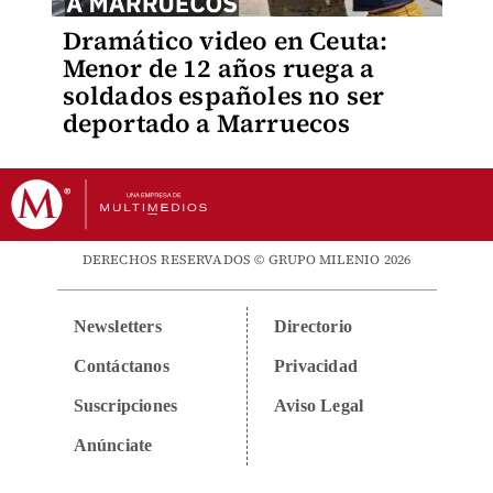
Dramático video en Ceuta:
Menor de 12 años ruega a
soldados españoles no ser
deportado a Marruecos
DERECHOS RESERVADOS © GRUPO MILENIO 2026
Newsletters
Directorio
Contáctanos
Privacidad
Suscripciones
Aviso Legal
Anúnciate