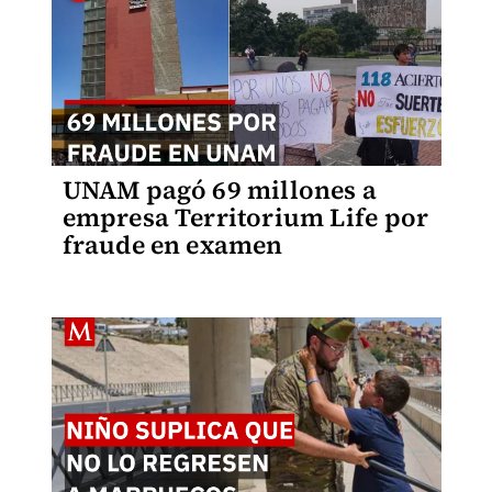
UNAM pagó 69 millones a
empresa Territorium Life por
fraude en examen