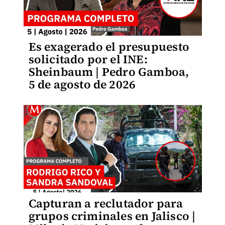
Es exagerado el presupuesto
solicitado por el INE:
Sheinbaum | Pedro Gamboa,
5 de agosto de 2026
Capturan a reclutador para
grupos criminales en Jalisco |