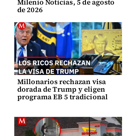
Milenio Noticias, 5 de agosto
de 2026
Millonarios rechazan visa
dorada de Trump y eligen
programa EB 5 tradicional