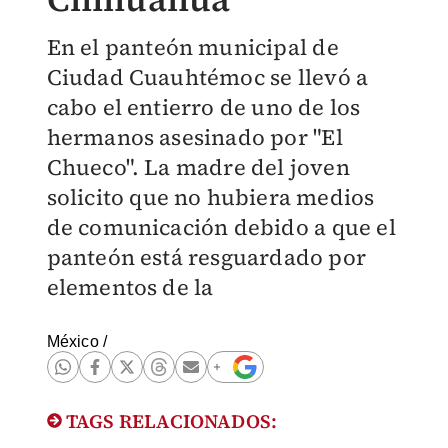
En el panteón municipal de
Ciudad Cuauhtémoc se llevó a
cabo el entierro de uno de los
hermanos asesinado por "El
Chueco". La madre del joven
solicito que no hubiera medios
de comunicación debido a que el
panteón está resguardado por
elementos de la
México
/
TAGS RELACIONADOS: