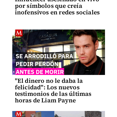
por símbolos que creía
inofensivos en redes sociales
"El dinero no le daba la
felicidad": Los nuevos
testimonios de las últimas
horas de Liam Payne