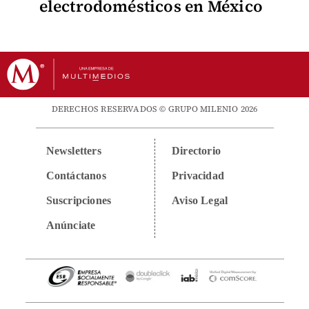
electrodomésticos en México
DERECHOS RESERVADOS © GRUPO MILENIO 2026
Newsletters
Directorio
Contáctanos
Privacidad
Suscripciones
Aviso Legal
Anúnciate