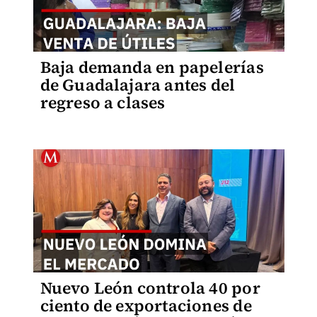
Baja demanda en papelerías
de Guadalajara antes del
regreso a clases
Nuevo León controla 40 por
ciento de exportaciones de