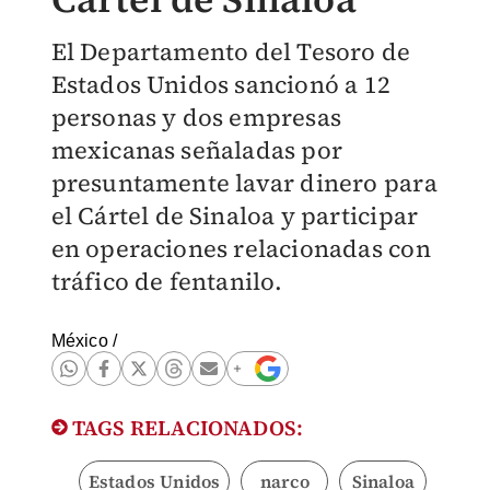
El Departamento del Tesoro de
Estados Unidos sancionó a 12
personas y dos empresas
mexicanas señaladas por
presuntamente lavar dinero para
el Cártel de Sinaloa y participar
en operaciones relacionadas con
tráfico de fentanilo.
México
/
TAGS RELACIONADOS:
Estados Unidos
narco
Sinaloa