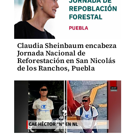
Claudia Sheinbaum encabeza
Jornada Nacional de
Reforestación en San Nicolás
de los Ranchos, Puebla