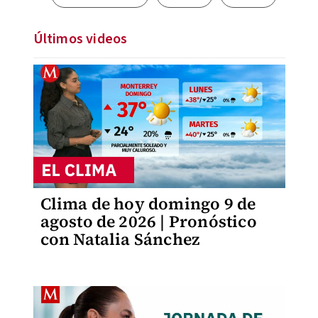
Últimos videos
Clima de hoy domingo 9 de
agosto de 2026 | Pronóstico
con Natalia Sánchez