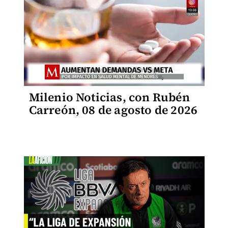
Milenio Noticias, con Rubén
Carreón, 08 de agosto de 2026