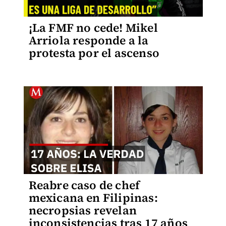
¡La FMF no cede! Mikel
Arriola responde a la
protesta por el ascenso
Reabre caso de chef
mexicana en Filipinas:
necropsias revelan
inconsistencias tras 17 años