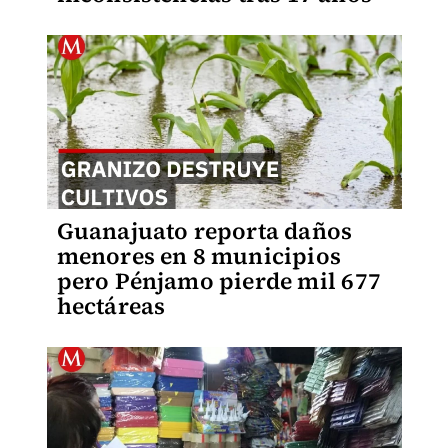
Guanajuato reporta daños
menores en 8 municipios
pero Pénjamo pierde mil 677
hectáreas