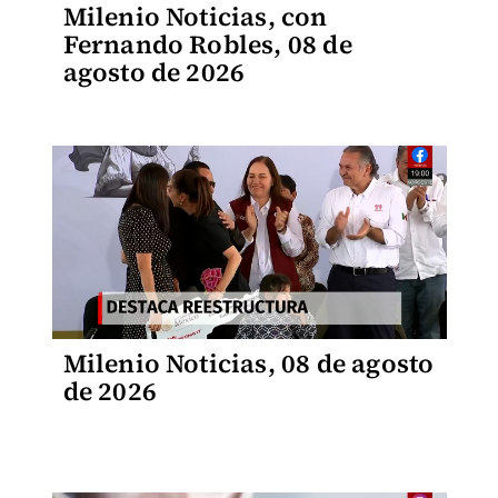
Milenio Noticias, con
Fernando Robles, 08 de
agosto de 2026
Milenio Noticias, 08 de agosto
de 2026