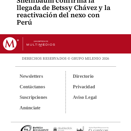
Sheinbaum confirma la
llegada de Betssy Chávez y la
reactivación del nexo con
Perú
DERECHOS RESERVADOS © GRUPO MILENIO 2026
Newsletters
Directorio
Contáctanos
Privacidad
Suscripciones
Aviso Legal
Anúnciate