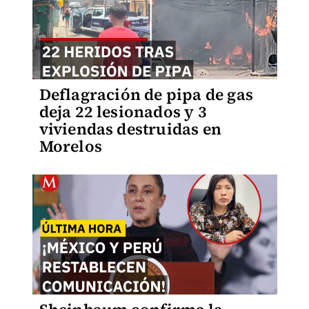
Deflagración de pipa de gas
deja 22 lesionados y 3
viviendas destruidas en
Morelos