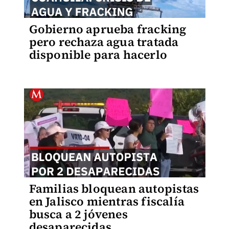
Gobierno aprueba fracking
pero rechaza agua tratada
disponible para hacerlo
Familias bloquean autopistas
en Jalisco mientras fiscalía
busca a 2 jóvenes
desaparecidas