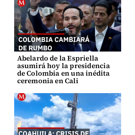
Abelardo de la Espriella
asumirá hoy la presidencia
de Colombia en una inédita
ceremonia en Cali