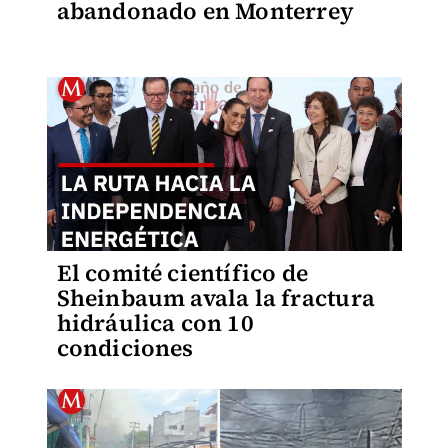
abandonado en Monterrey
El comité científico de
Sheinbaum avala la fractura
hidráulica con 10
condiciones