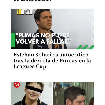
Esteban Solari es autocrítico
tras la derrota de Pumas en la
Leagues Cup