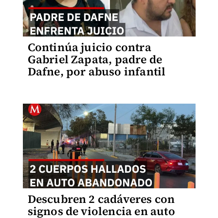
Continúa juicio contra
Gabriel Zapata, padre de
Dafne, por abuso infantil
Descubren 2 cadáveres con
signos de violencia en auto