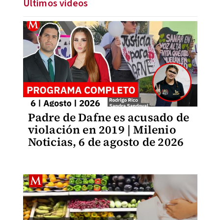
Últimos videos
Padre de Dafne es acusado de
violación en 2019 | Milenio
Noticias, 6 de agosto de 2026