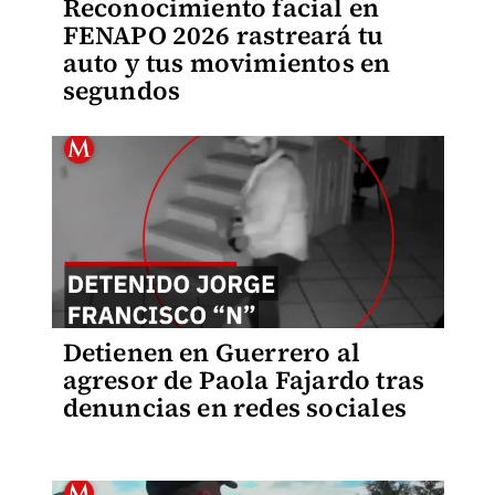
Reconocimiento facial en
FENAPO 2026 rastreará tu
auto y tus movimientos en
segundos
Detienen en Guerrero al
agresor de Paola Fajardo tras
denuncias en redes sociales