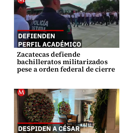
Zacatecas defiende
bachilleratos militarizados
pese a orden federal de cierre