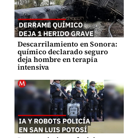
Descarrilamiento en Sonora:
químico declarado seguro
deja hombre en terapia
intensiva