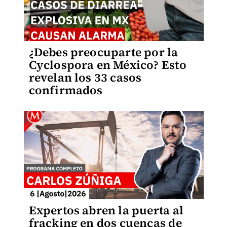
¿Debes preocuparte por la
Cyclospora en México? Esto
revelan los 33 casos
confirmados
Expertos abren la puerta al
fracking en dos cuencas de