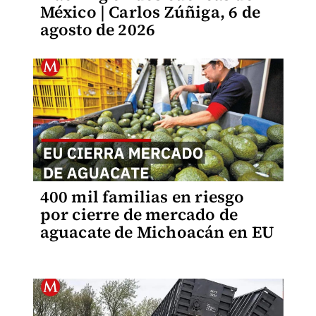
México | Carlos Zúñiga, 6 de
agosto de 2026
400 mil familias en riesgo
por cierre de mercado de
aguacate de Michoacán en EU