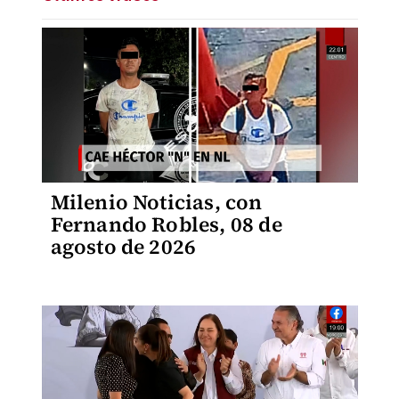
Milenio Noticias, con
Fernando Robles, 08 de
agosto de 2026