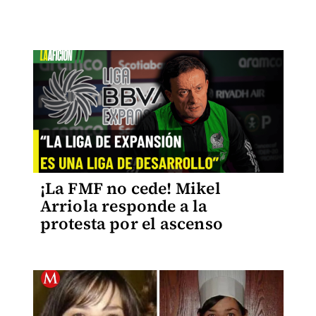
¡La FMF no cede! Mikel
Arriola responde a la
protesta por el ascenso