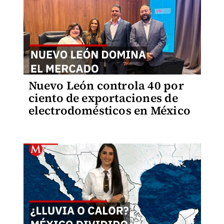
Nuevo León controla 40 por
ciento de exportaciones de
electrodomésticos en México