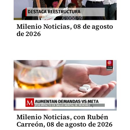
Milenio Noticias, 08 de agosto
de 2026
Milenio Noticias, con Rubén
Carreón, 08 de agosto de 2026