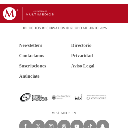
DERECHOS RESERVADOS © GRUPO MILENIO 2026
Newsletters
Directorio
Contáctanos
Privacidad
Suscripciones
Aviso Legal
Anúnciate
VISÍTANOS EN