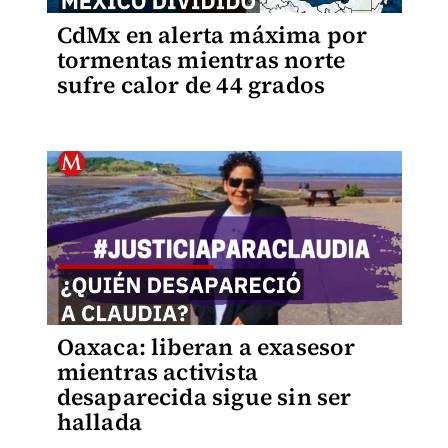
CdMx en alerta máxima por
tormentas mientras norte
sufre calor de 44 grados
Oaxaca: liberan a exasesor
mientras activista
desaparecida sigue sin ser
hallada