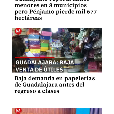
menores en 8 municipios
pero Pénjamo pierde mil 677
hectáreas
Baja demanda en papelerías
de Guadalajara antes del
regreso a clases