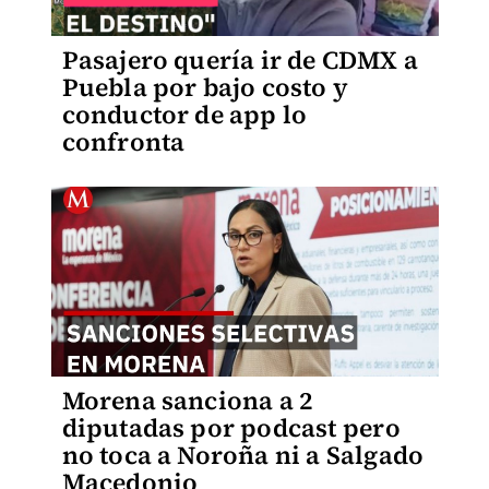
Pasajero quería ir de CDMX a
Puebla por bajo costo y
conductor de app lo
confronta
Morena sanciona a 2
diputadas por podcast pero
no toca a Noroña ni a Salgado
Macedonio