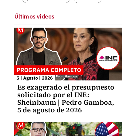
Últimos videos
Es exagerado el presupuesto
solicitado por el INE:
Sheinbaum | Pedro Gamboa,
5 de agosto de 2026