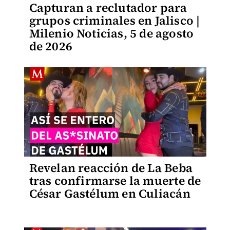
Capturan a reclutador para
grupos criminales en Jalisco |
Milenio Noticias, 5 de agosto
de 2026
Revelan reacción de La Beba
tras confirmarse la muerte de
César Gastélum en Culiacán