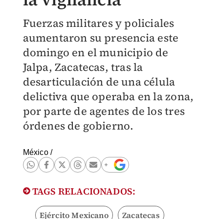
Fuerzas militares y policiales
aumentaron su presencia este
domingo en el municipio de
Jalpa, Zacatecas, tras la
desarticulación de una célula
delictiva que operaba en la zona,
por parte de agentes de los tres
órdenes de gobierno.
México
/
TAGS RELACIONADOS:
Ejército Mexicano
Zacatecas