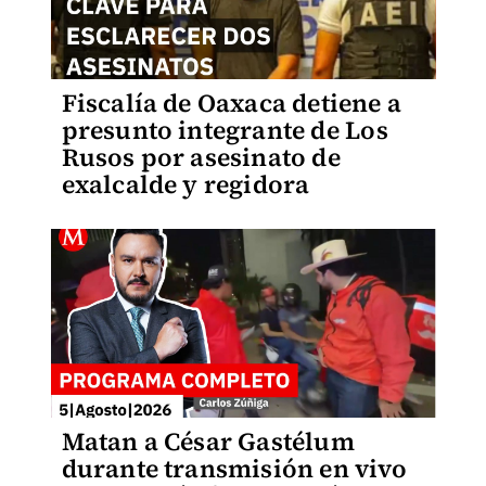
Fiscalía de Oaxaca detiene a
presunto integrante de Los
Rusos por asesinato de
exalcalde y regidora
Matan a César Gastélum
durante transmisión en vivo