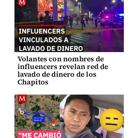
Volantes con nombres de
influencers revelan red de
lavado de dinero de los
Chapitos