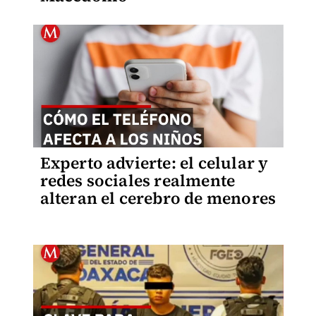
Experto advierte: el celular y
redes sociales realmente
alteran el cerebro de menores