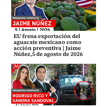
EU frena exportación del
aguacate mexicano como
acción preventiva | Jaime
Núñez,5 de agosto de 2026