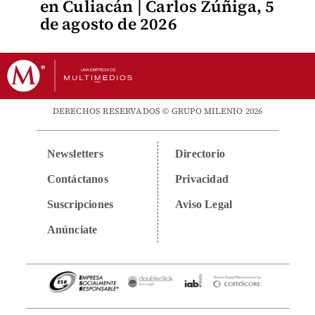
en Culiacán | Carlos Zúñiga, 5
de agosto de 2026
DERECHOS RESERVADOS © GRUPO MILENIO 2026
Newsletters
Directorio
Contáctanos
Privacidad
Suscripciones
Aviso Legal
Anúnciate