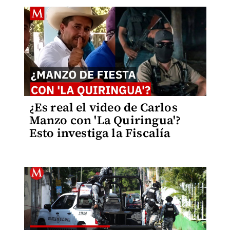
¿Es real el video de Carlos
Manzo con 'La Quiringua'?
Esto investiga la Fiscalía