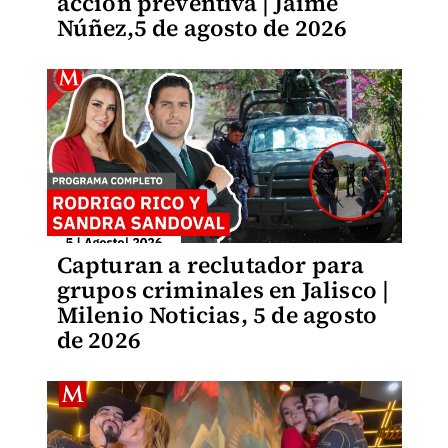
acción preventiva | Jaime
Núñez,5 de agosto de 2026
Capturan a reclutador para
grupos criminales en Jalisco |
Milenio Noticias, 5 de agosto
de 2026