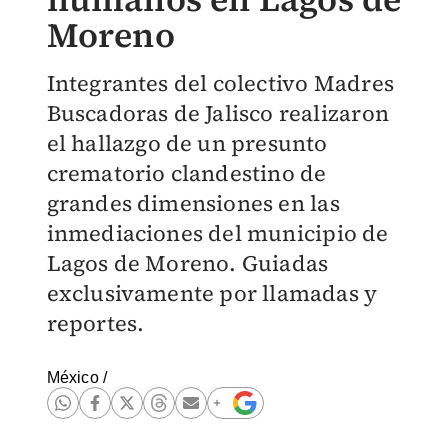
Moreno
Integrantes del colectivo Madres
Buscadoras de Jalisco realizaron
el hallazgo de un presunto
crematorio clandestino de
grandes dimensiones en las
inmediaciones del municipio de
Lagos de Moreno. Guiadas
exclusivamente por llamadas y
reportes.
México
/