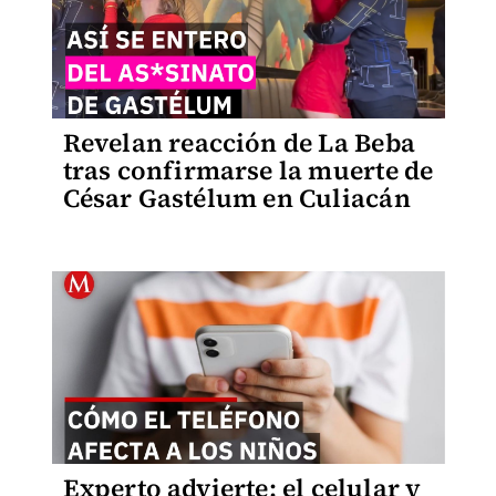
Revelan reacción de La Beba
tras confirmarse la muerte de
César Gastélum en Culiacán
Experto advierte: el celular y