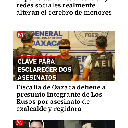
redes sociales realmente
alteran el cerebro de menores
Fiscalía de Oaxaca detiene a
presunto integrante de Los
Rusos por asesinato de
exalcalde y regidora