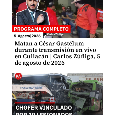
Matan a César Gastélum
durante transmisión en vivo
en Culiacán | Carlos Zúñiga, 5
de agosto de 2026