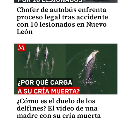
Chofer de autobús enfrenta
proceso legal tras accidente
con 10 lesionados en Nuevo
León
¿Cómo es el duelo de los
delfines? El video de una
madre con su cría muerta