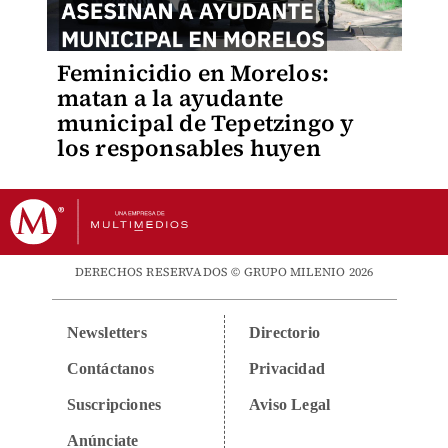
Feminicidio en Morelos:
matan a la ayudante
municipal de Tepetzingo y
los responsables huyen
DERECHOS RESERVADOS © GRUPO MILENIO 2026
Newsletters
Directorio
Contáctanos
Privacidad
Suscripciones
Aviso Legal
Anúnciate