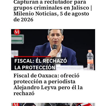
Capturan a reclutador para
grupos criminales en Jalisco |
Milenio Noticias, 5 de agosto
de 2026
Fiscal de Oaxaca: ofreció
protección a periodista
Alejandro Leyva pero él la
rechazó