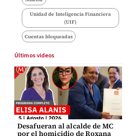
Unidad de Inteligencia Financiera
(UIF)
Cuentas bloqueadas
Últimos videos
Desafueran al alcalde de MC
por el homicidio de Roxana