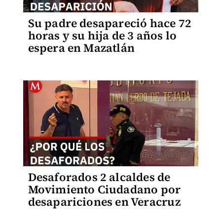
Su padre desapareció hace 72
horas y su hija de 3 años lo
espera en Mazatlán
Desaforados 2 alcaldes de
Movimiento Ciudadano por
desapariciones en Veracruz