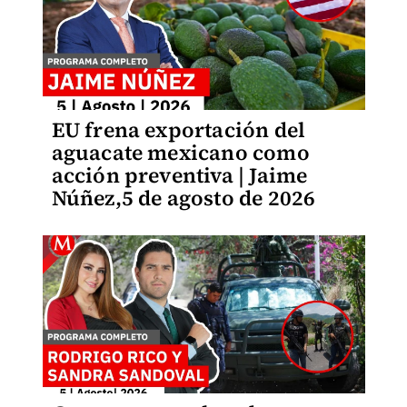
EU frena exportación del
aguacate mexicano como
acción preventiva | Jaime
Núñez,5 de agosto de 2026