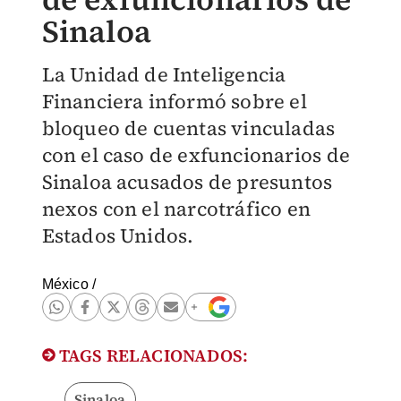
Sinaloa
La Unidad de Inteligencia
Financiera informó sobre el
bloqueo de cuentas vinculadas
con el caso de exfuncionarios de
Sinaloa acusados de presuntos
nexos con el narcotráfico en
Estados Unidos.
México
/
TAGS RELACIONADOS:
Sinaloa