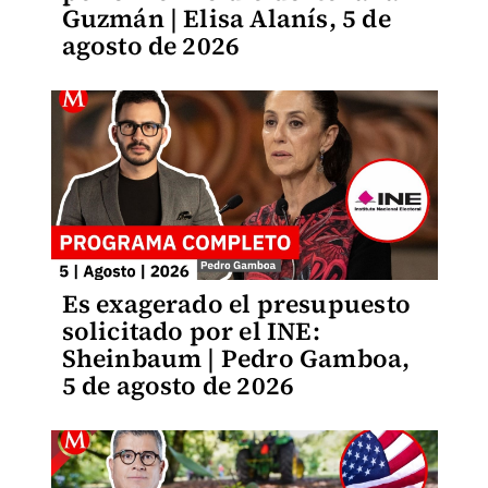
Guzmán | Elisa Alanís, 5 de
agosto de 2026
Es exagerado el presupuesto
solicitado por el INE:
Sheinbaum | Pedro Gamboa,
5 de agosto de 2026