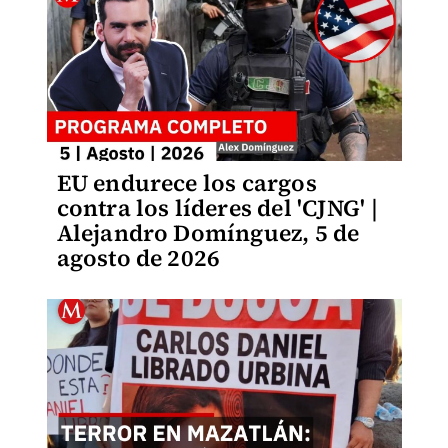
EU endurece los cargos
contra los líderes del 'CJNG' |
Alejandro Domínguez, 5 de
agosto de 2026