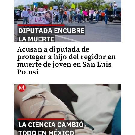
Acusan a diputada de
proteger a hijo del regidor en
muerte de joven en San Luis
Potosí