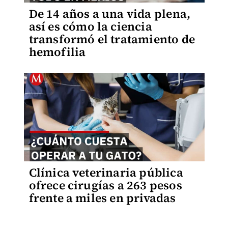
De 14 años a una vida plena,
así es cómo la ciencia
transformó el tratamiento de
hemofilia
Clínica veterinaria pública
ofrece cirugías a 263 pesos
frente a miles en privadas