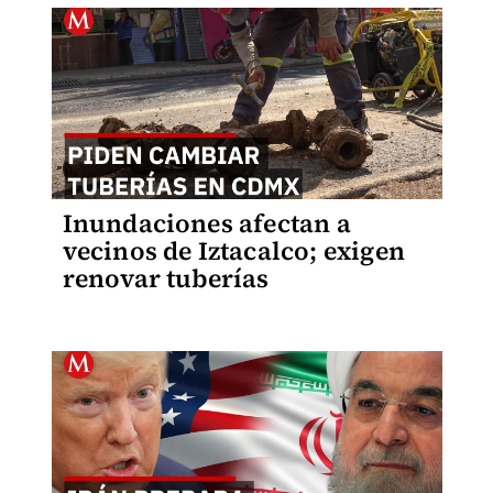
Inundaciones afectan a
vecinos de Iztacalco; exigen
renovar tuberías