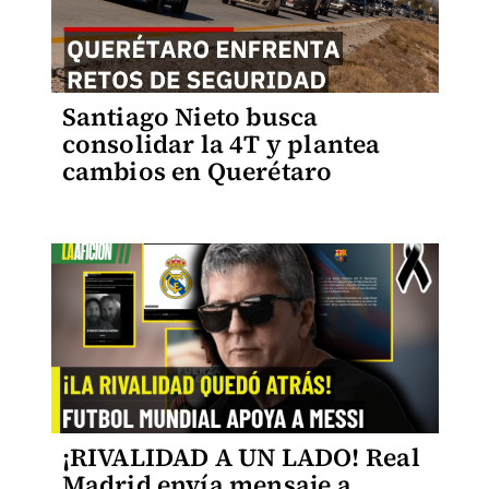
Santiago Nieto busca
consolidar la 4T y plantea
cambios en Querétaro
¡RIVALIDAD A UN LADO! Real
Madrid envía mensaje a