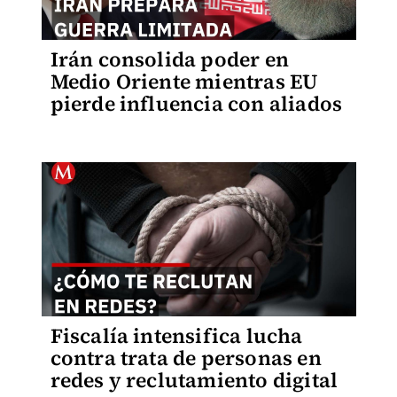
Irán consolida poder en
Medio Oriente mientras EU
pierde influencia con aliados
Fiscalía intensifica lucha
contra trata de personas en
redes y reclutamiento digital