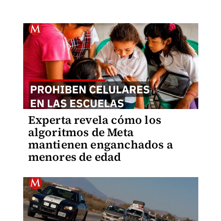
Experta revela cómo los
algoritmos de Meta
mantienen enganchados a
menores de edad