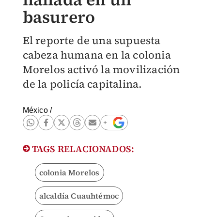
basurero
El reporte de una supuesta
cabeza humana en la colonia
Morelos activó la movilización
de la policía capitalina.
México
/
TAGS RELACIONADOS:
colonia Morelos
alcaldía Cuauhtémoc