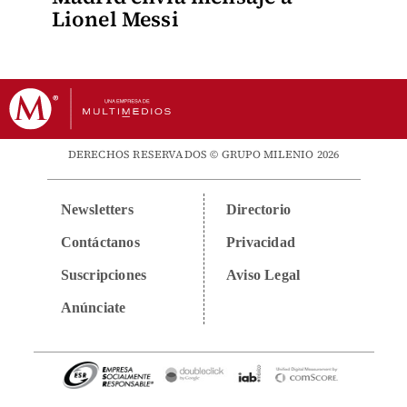
Lionel Messi
DERECHOS RESERVADOS © GRUPO MILENIO 2026
Newsletters
Directorio
Contáctanos
Privacidad
Suscripciones
Aviso Legal
Anúnciate