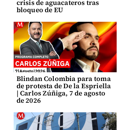
crisis de aguacateros tras
bloqueo de EU
Blindan Colombia para toma
de protesta de De la Espriella
| Carlos Zúñiga, 7 de agosto
de 2026