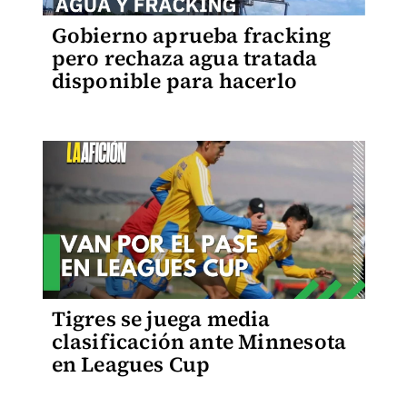
Gobierno aprueba fracking
pero rechaza agua tratada
disponible para hacerlo
Tigres se juega media
clasificación ante Minnesota
en Leagues Cup