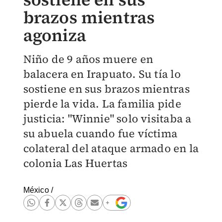
brazos mientras
agoniza
Niño de 9 años muere en
balacera en Irapuato. Su tía lo
sostiene en sus brazos mientras
pierde la vida. La familia pide
justicia: "Winnie" solo visitaba a
su abuela cuando fue víctima
colateral del ataque armado en la
colonia Las Huertas
México
/