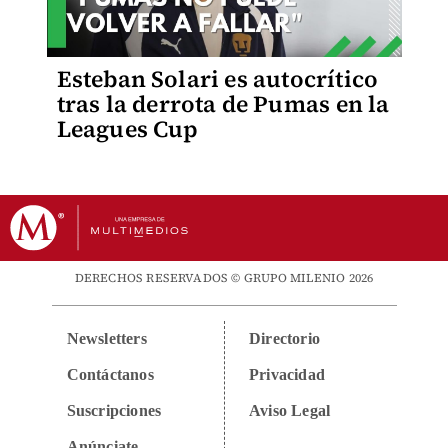
Esteban Solari es autocrítico
tras la derrota de Pumas en la
Leagues Cup
DERECHOS RESERVADOS © GRUPO MILENIO 2026
Newsletters
Directorio
Contáctanos
Privacidad
Suscripciones
Aviso Legal
Anúnciate