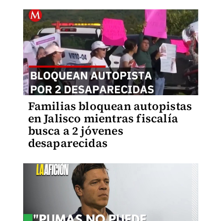
Familias bloquean autopistas
en Jalisco mientras fiscalía
busca a 2 jóvenes
desaparecidas