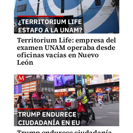
Territorium Life: empresa del
examen UNAM operaba desde
oficinas vacías en Nuevo
León
Trump endurece ciudadanía