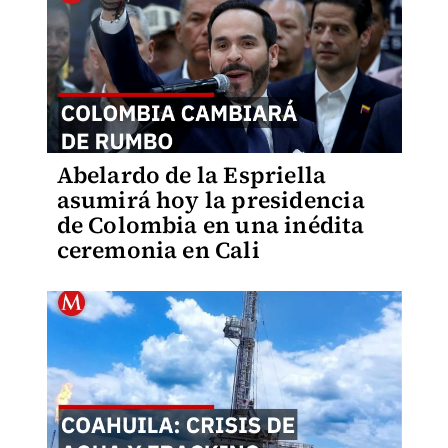
Abelardo de la Espriella
asumirá hoy la presidencia
de Colombia en una inédita
ceremonia en Cali