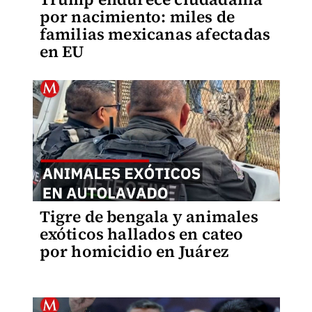
por nacimiento: miles de
familias mexicanas afectadas
en EU
Tigre de bengala y animales
exóticos hallados en cateo
por homicidio en Juárez