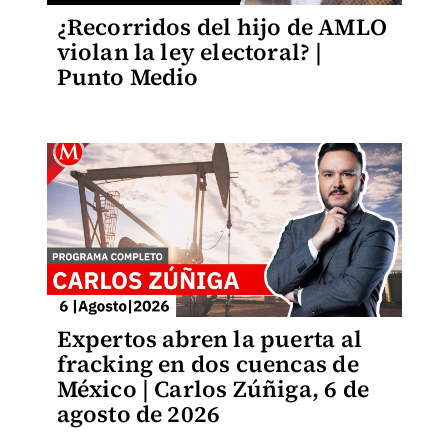
¿Recorridos del hijo de AMLO
violan la ley electoral? |
Punto Medio
Expertos abren la puerta al
fracking en dos cuencas de
México | Carlos Zúñiga, 6 de
agosto de 2026