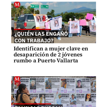
Identifican a mujer clave en
desaparición de 2 jóvenes
rumbo a Puerto Vallarta