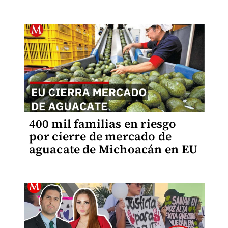
400 mil familias en riesgo
por cierre de mercado de
aguacate de Michoacán en EU