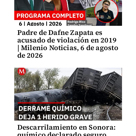
Padre de Dafne Zapata es
acusado de violación en 2019
| Milenio Noticias, 6 de agosto
de 2026
Descarrilamiento en Sonora:
químico declarado seguro