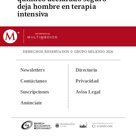
deja hombre en terapia
intensiva
DERECHOS RESERVADOS © GRUPO MILENIO 2026
Newsletters
Directorio
Contáctanos
Privacidad
Suscripciones
Aviso Legal
Anúnciate