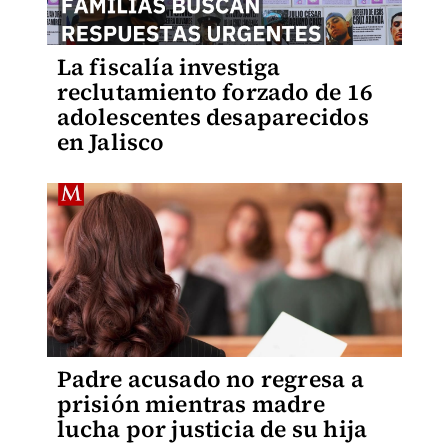
La fiscalía investiga
reclutamiento forzado de 16
adolescentes desaparecidos
en Jalisco
Padre acusado no regresa a
prisión mientras madre
lucha por justicia de su hija