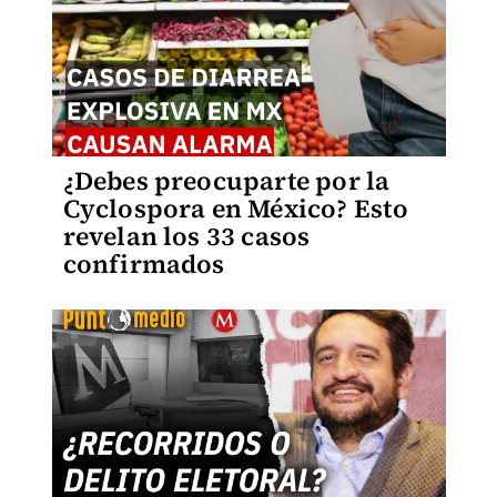
¿Debes preocuparte por la
Cyclospora en México? Esto
revelan los 33 casos
confirmados