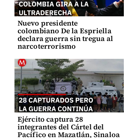
Nuevo presidente
colombiano De la Espriella
declara guerra sin tregua al
narcoterrorismo
Ejército captura 28
integrantes del Cártel del
Pacífico en Mazatlán, Sinaloa