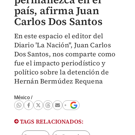
país, afirma Juan
Carlos Dos Santos
En este espacio el editor del
Diario 'La Nación", Juan Carlos
Dos Santos, nos comparte como
fue el impacto periodístico y
político sobre la detención de
Hernán Bermúdez Requena
México
/
TAGS RELACIONADOS: