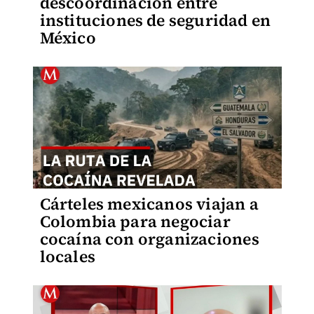
descoordinación entre
instituciones de seguridad en
México
Cárteles mexicanos viajan a
Colombia para negociar
cocaína con organizaciones
locales