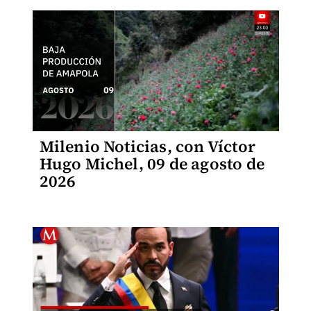
Milenio Noticias, con Víctor
Hugo Michel, 09 de agosto de
2026