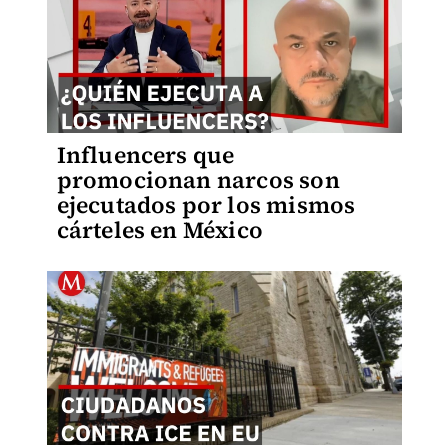
Influencers que
promocionan narcos son
ejecutados por los mismos
cárteles en México