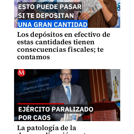
Los depósitos en efectivo de
estas cantidades tienen
consecuencias fiscales; te
contamos
La patología de la