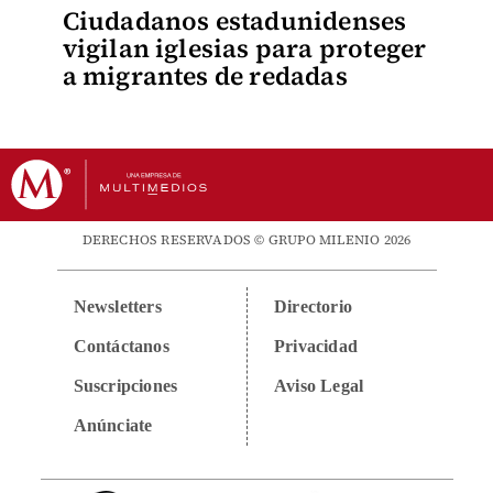
Ciudadanos estadunidenses
vigilan iglesias para proteger
a migrantes de redadas
DERECHOS RESERVADOS © GRUPO MILENIO 2026
Newsletters
Directorio
Contáctanos
Privacidad
Suscripciones
Aviso Legal
Anúnciate