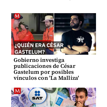
Gobierno investiga
publicaciones de César
Gastelum por posibles
vínculos con 'La Malliza'