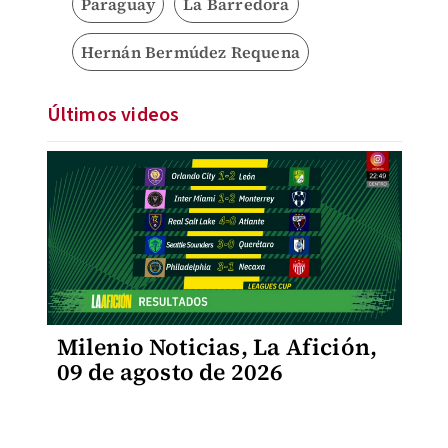
Paraguay
La Barredora
Hernán Bermúdez Requena
Últimos videos
Milenio Noticias, La Afición,
09 de agosto de 2026