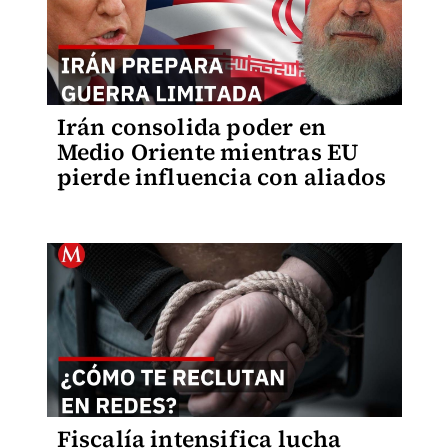
Irán consolida poder en
Medio Oriente mientras EU
pierde influencia con aliados
Fiscalía intensifica lucha