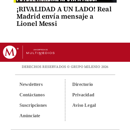
¡RIVALIDAD A UN LADO! Real
Madrid envía mensaje a
Lionel Messi
DERECHOS RESERVADOS © GRUPO MILENIO 2026
Newsletters
Directorio
Contáctanos
Privacidad
Suscripciones
Aviso Legal
Anúnciate