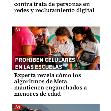
contra trata de personas en
redes y reclutamiento digital
Experta revela cómo los
algoritmos de Meta
mantienen enganchados a
menores de edad