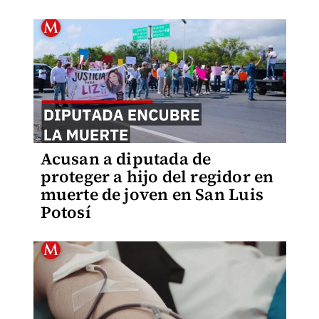
Acusan a diputada de
proteger a hijo del regidor en
muerte de joven en San Luis
Potosí