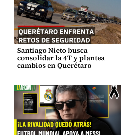
Santiago Nieto busca
consolidar la 4T y plantea
cambios en Querétaro