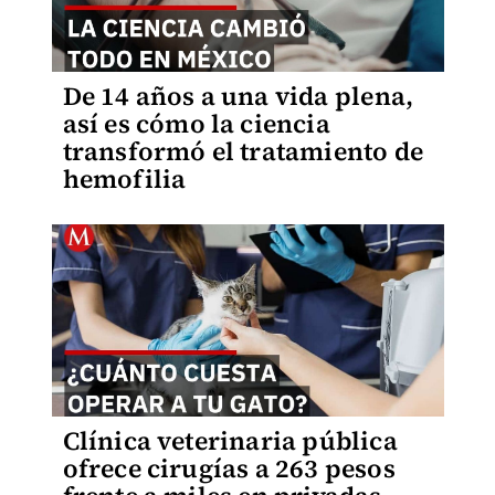
De 14 años a una vida plena,
así es cómo la ciencia
transformó el tratamiento de
hemofilia
Clínica veterinaria pública
ofrece cirugías a 263 pesos