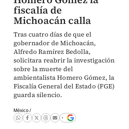
fiscalía de
Michoacán calla
Tras cuatro días de que el
gobernador de Michoacán,
Alfredo Ramírez Bedolla,
solicitara reabrir la investigación
sobre la muerte del
ambientalista Homero Gómez, la
Fiscalía General del Estado (FGE)
guarda silencio.
México
/