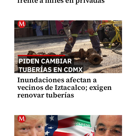
frente a miles en privadas
Inundaciones afectan a
vecinos de Iztacalco; exigen
renovar tuberías