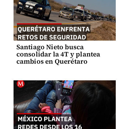
Santiago Nieto busca
consolidar la 4T y plantea
cambios en Querétaro