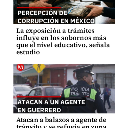
La exposición a trámites
influye en los sobornos más
que el nivel educativo, señala
estudio
Atacan a balazos a agente de
tránsito y se refugia en zona