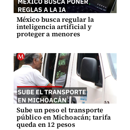
México busca regular la
inteligencia artificial y
proteger a menores
Sube un peso el transporte
público en Michoacán; tarifa
queda en 12 pesos