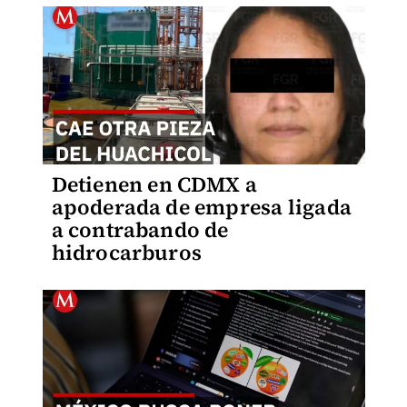
Detienen en CDMX a
apoderada de empresa ligada
a contrabando de
hidrocarburos