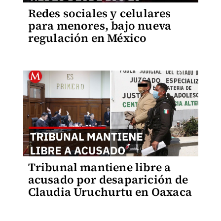
Redes sociales y celulares
para menores, bajo nueva
regulación en México
Tribunal mantiene libre a
acusado por desaparición de
Claudia Uruchurtu en Oaxaca