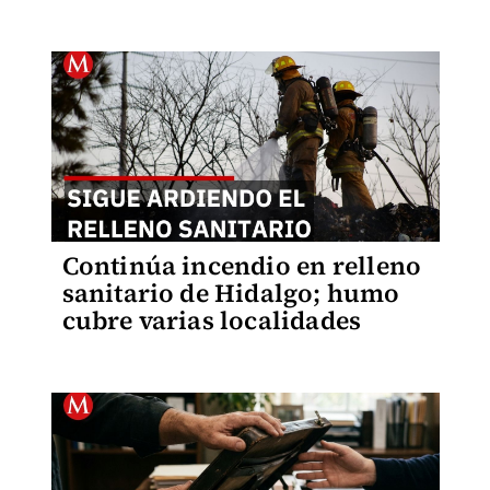
Continúa incendio en relleno
sanitario de Hidalgo; humo
cubre varias localidades