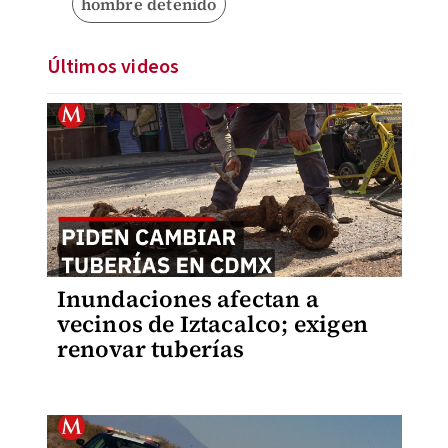
hombre detenido
Últimos videos
Inundaciones afectan a
vecinos de Iztacalco; exigen
renovar tuberías