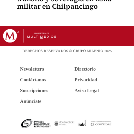
militar en Chilpancingo
DERECHOS RESERVADOS © GRUPO MILENIO 2026
Newsletters
Directorio
Contáctanos
Privacidad
Suscripciones
Aviso Legal
Anúnciate