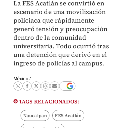
La FES Acatlán se convirtió en
escenario de una movilización
policiaca que rápidamente
generó tensión y preocupación
dentro de la comunidad
universitaria. Todo ocurrió tras
una detención que derivó en el
ingreso de policías al campus.
México
/
TAGS RELACIONADOS:
Naucalpan
FES Acatlán