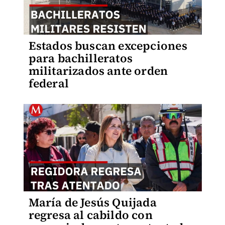
Estados buscan excepciones
para bachilleratos
militarizados ante orden
federal
María de Jesús Quijada
regresa al cabildo con