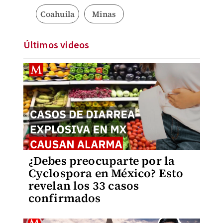
Coahuila
Minas
Últimos videos
¿Debes preocuparte por la
Cyclospora en México? Esto
revelan los 33 casos
confirmados