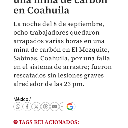
en Coahuila
La noche del 8 de septiembre,
ocho trabajadores quedaron
atrapados varias horas en una
mina de carbón en El Mezquite,
Sabinas, Coahuila, por una falla
en el sistema de arrastre; fueron
rescatados sin lesiones graves
alrededor de las 23 pm.
México
/
TAGS RELACIONADOS: