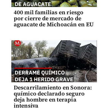
400 mil familias en riesgo
por cierre de mercado de
aguacate de Michoacán en EU
Descarrilamiento en Sonora:
químico declarado seguro
deja hombre en terapia
intensiva