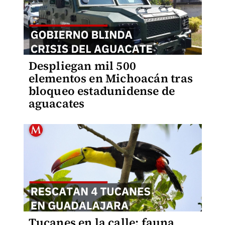
Despliegan mil 500
elementos en Michoacán tras
bloqueo estadunidense de
aguacates
Tucanes en la calle: fauna