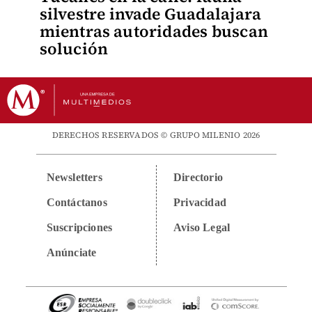
silvestre invade Guadalajara
mientras autoridades buscan
solución
DERECHOS RESERVADOS © GRUPO MILENIO 2026
Newsletters
Directorio
Contáctanos
Privacidad
Suscripciones
Aviso Legal
Anúnciate