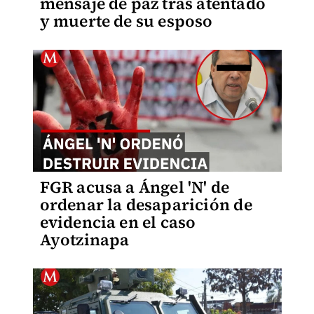
mensaje de paz tras atentado
y muerte de su esposo
FGR acusa a Ángel 'N' de
ordenar la desaparición de
evidencia en el caso
Ayotzinapa