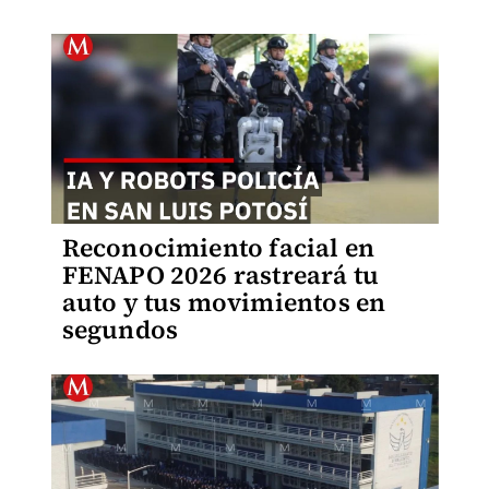
Reconocimiento facial en
FENAPO 2026 rastreará tu
auto y tus movimientos en
segundos