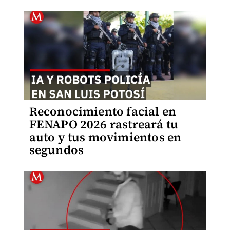
Reconocimiento facial en
FENAPO 2026 rastreará tu
auto y tus movimientos en
segundos