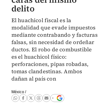
delito
El huachicol fiscal es la
modalidad que evade impuestos
mediante contrabando y facturas
falsas, sin necesidad de ordeñar
ductos. El robo de combustible
es el huachicol físico:
perforaciones, pipas robadas,
tomas clandestinas. Ambos
dañan al país con
México
/