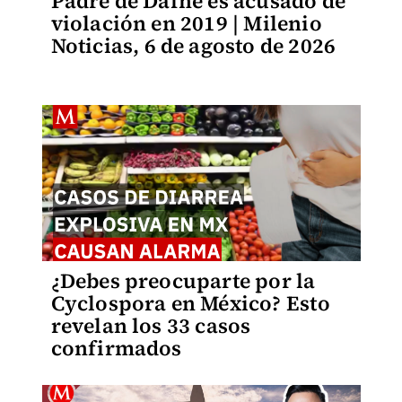
Padre de Dafne es acusado de
violación en 2019 | Milenio
Noticias, 6 de agosto de 2026
¿Debes preocuparte por la
Cyclospora en México? Esto
revelan los 33 casos
confirmados