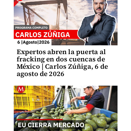
Expertos abren la puerta al
fracking en dos cuencas de
México | Carlos Zúñiga, 6 de
agosto de 2026