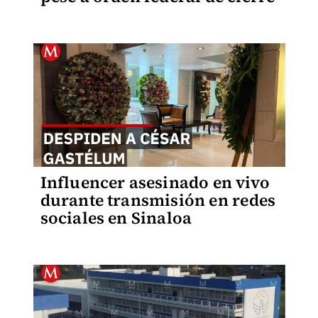
Influencer asesinado en vivo
durante transmisión en redes
sociales en Sinaloa