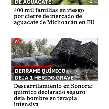
400 mil familias en riesgo
por cierre de mercado de
aguacate de Michoacán en EU
Descarrilamiento en Sonora:
químico declarado seguro
deja hombre en terapia
intensiva