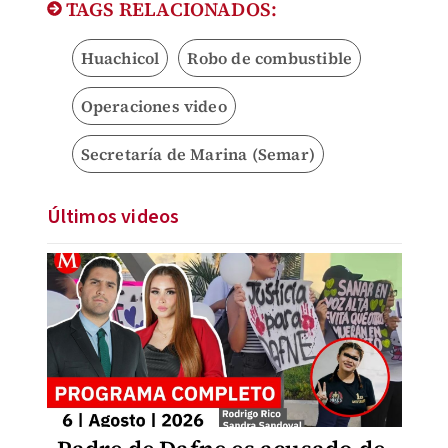
TAGS RELACIONADOS:
Huachicol
Robo de combustible
Operaciones video
Secretaría de Marina (Semar)
Últimos videos