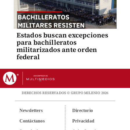
Estados buscan excepciones
para bachilleratos
militarizados ante orden
federal
DERECHOS RESERVADOS © GRUPO MILENIO 2026
Newsletters
Directorio
Contáctanos
Privacidad