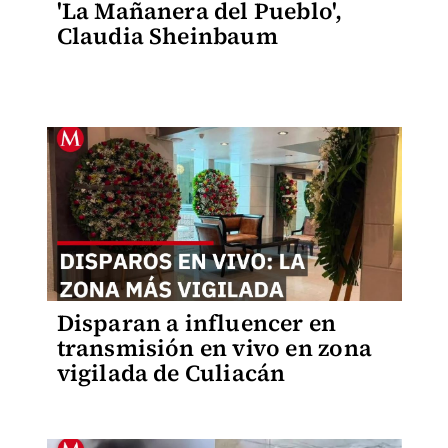
'La Mañanera del Pueblo',
Claudia Sheinbaum
Disparan a influencer en
transmisión en vivo en zona
vigilada de Culiacán