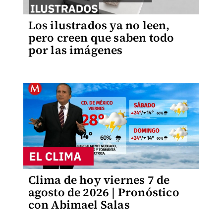
Los ilustrados ya no leen,
pero creen que saben todo
por las imágenes
Clima de hoy viernes 7 de
agosto de 2026 | Pronóstico
con Abimael Salas