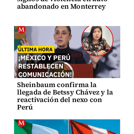
abandonado en Monterrey
Sheinbaum confirma la
llegada de Betssy Chávez y la
reactivación del nexo con
Perú