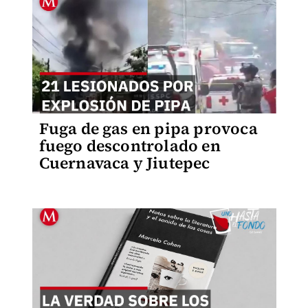
Fuga de gas en pipa provoca
fuego descontrolado en
Cuernavaca y Jiutepec