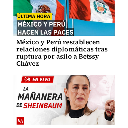
México y Perú restablecen
relaciones diplomáticas tras
ruptura por asilo a Betssy
Chávez