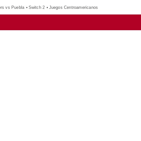
ers vs Puebla
Switch 2
Juegos Centroamericanos