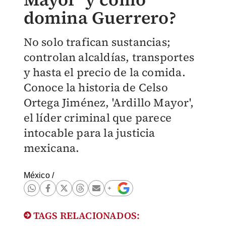
domina Guerrero?
No solo trafican sustancias;
controlan alcaldías, transportes
y hasta el precio de la comida.
Conoce la historia de Celso
Ortega Jiménez, 'Ardillo Mayor',
el líder criminal que parece
intocable para la justicia
mexicana.
México
/
TAGS RELACIONADOS: