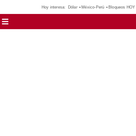
Hoy interesa:
Dólar
México-Perú
Bloqueos HOY