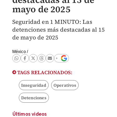
mayo de 2025
Seguridad en 1 MINUTO: Las
detenciones más destacadas al 15
de mayo de 2025
México
/
TAGS RELACIONADOS:
Inseguridad
Operativos
Detenciones
Últimos videos