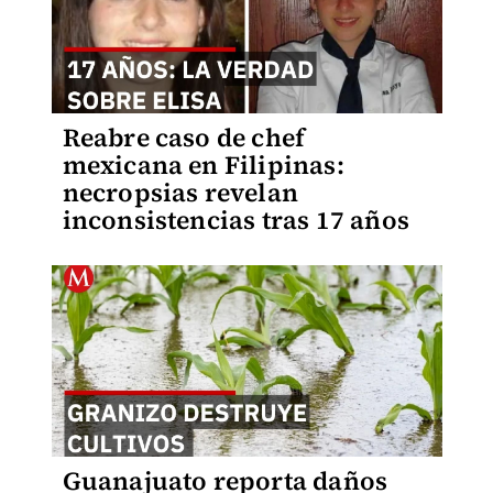
Reabre caso de chef
mexicana en Filipinas:
necropsias revelan
inconsistencias tras 17 años
Guanajuato reporta daños