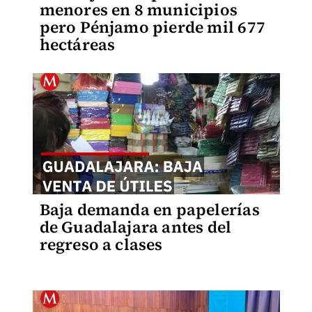
menores en 8 municipios
pero Pénjamo pierde mil 677
hectáreas
Baja demanda en papelerías
de Guadalajara antes del
regreso a clases