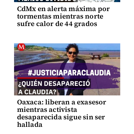
CdMx en alerta máxima por
tormentas mientras norte
sufre calor de 44 grados
Oaxaca: liberan a exasesor
mientras activista
desaparecida sigue sin ser
hallada