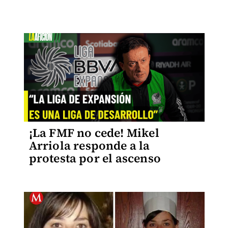
¡La FMF no cede! Mikel
Arriola responde a la
protesta por el ascenso