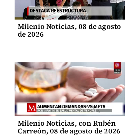
Milenio Noticias, 08 de agosto
de 2026
Milenio Noticias, con Rubén
Carreón, 08 de agosto de 2026