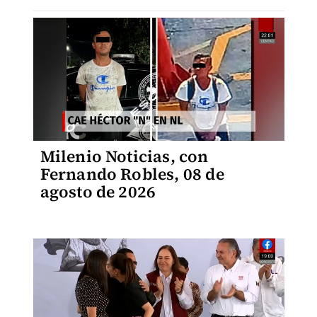
Milenio Noticias, con
Fernando Robles, 08 de
agosto de 2026