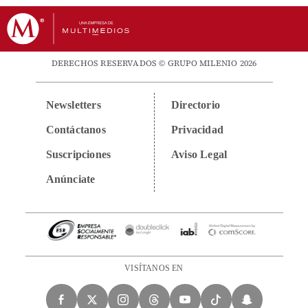
DERECHOS RESERVADOS © GRUPO MILENIO 2026
Newsletters
Directorio
Contáctanos
Privacidad
Suscripciones
Aviso Legal
Anúnciate
VISÍTANOS EN