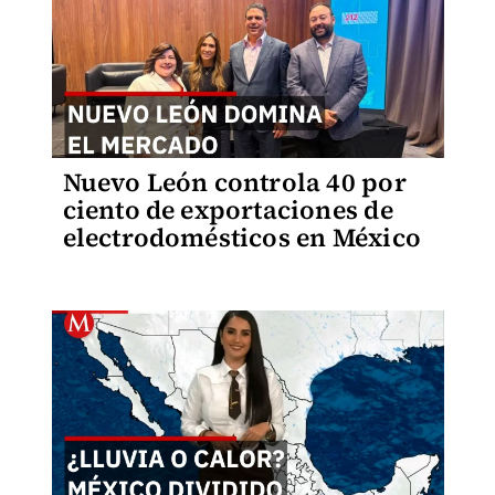
Nuevo León controla 40 por
ciento de exportaciones de
electrodomésticos en México